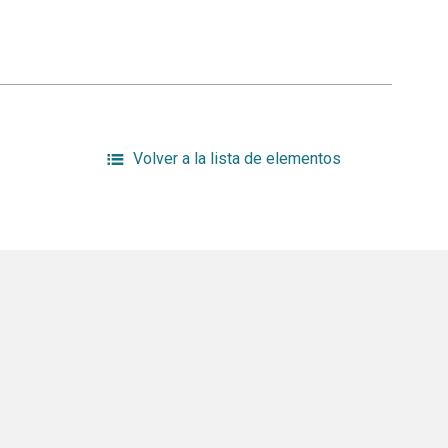
Volver a la lista de elementos