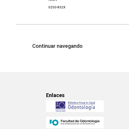
0250-832X
Continuar navegando
Enlaces