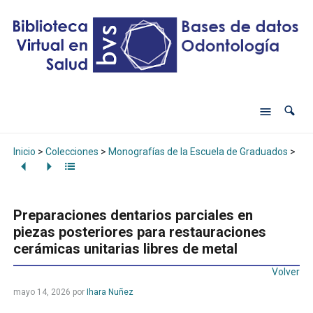
Inicio
>
Colecciones
>
Monografías de la Escuela de Graduados
>
Pre
Preparaciones dentarios parciales en
piezas posteriores para restauraciones
cerámicas unitarias libres de metal
Volver
mayo 14, 2026
por
Ihara Nuñez