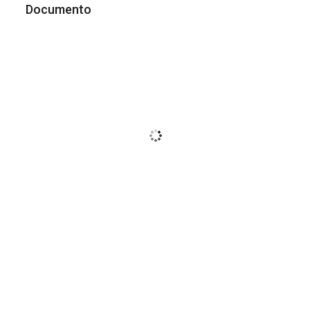
Documento