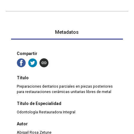
Metadatos
Compartir
Título
Preparaciones dentarios parciales en piezas posteriores
para restauraciones cerámicas unitarias libres de metal
Título de Especialidad
Odontología Restauradora Integral
Autor
Abigail Rosa Zetune