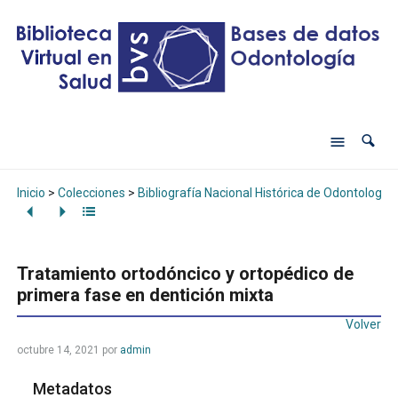
Inicio
>
Colecciones
>
Bibliografía Nacional Histórica de Odontología
Tratamiento ortodóncico y ortopédico de
primera fase en dentición mixta
Volver
octubre 14, 2021
por
admin
Metadatos