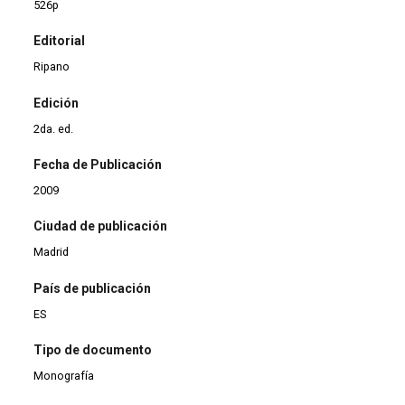
526p
Editorial
Ripano
Edición
2da. ed.
Fecha de Publicación
2009
Ciudad de publicación
Madrid
País de publicación
ES
Tipo de documento
Monografía