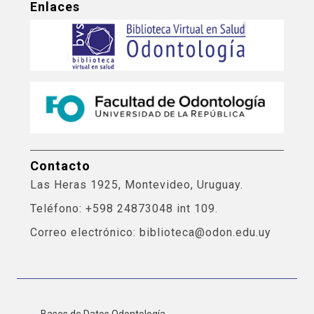
Enlaces
Contacto
Las Heras 1925, Montevideo, Uruguay.
Teléfono: +598 24873048 int 109.
Correo electrónico: biblioteca@odon.edu.uy