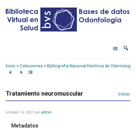
Inicio
>
Colecciones
>
Bibliografía Nacional Histórica de Odontología
Tratamiento neuromuscular
Volver
octubre 14, 2021
por
admin
Metadatos