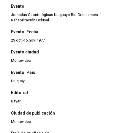
Evento
Jornadas Odontológicas Uruguayo-Rio Grandenses. 1.
Rehabilitación Oclusal
Evento. Fecha
29 oct.-1o.nov. 1977
Evento ciudad
Montevideo
Evento. Pais
Uruguay
Editorial
Bayer
Ciudad de publicación
Montevideo