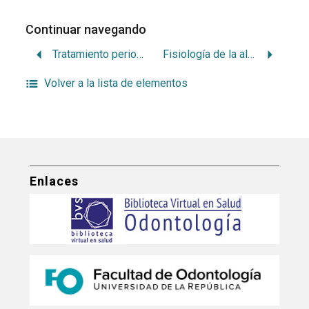
Continuar navegando
Tratamiento periodontal
Fisiología de la alimentación
Volver a la lista de elementos
Enlaces