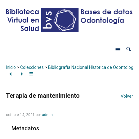
Inicio
>
Colecciones
>
Bibliografía Nacional Histórica de Odontología
Terapia de mantenimiento
Volver
octubre 14, 2021
por
admin
Metadatos