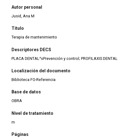
Autor personal
Jusid, Ana M
Título
Terapia de mantenimiento
Descriptores DECS
PLACA DENTAL^sPrevención y control; PROFILAXIS DENTAL
Localización del documento
Biblioteca FO-Referencia
Base de datos
OBRA
Nivel de tratamiento
m
Páginas