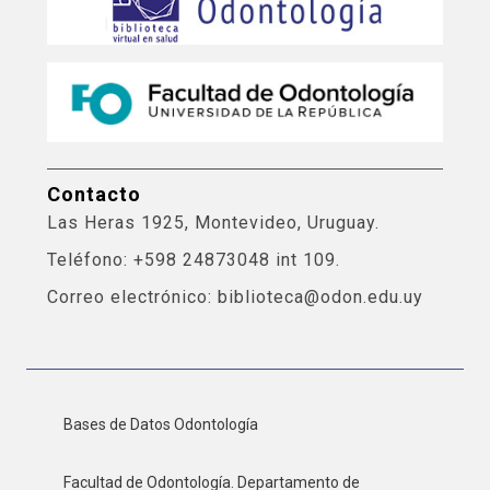
Contacto
Las Heras 1925, Montevideo, Uruguay.
Teléfono: +598 24873048 int 109.
Correo electrónico: biblioteca@odon.edu.uy
Bases de Datos Odontología
Facultad de Odontología. Departamento de