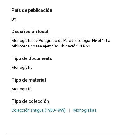
País de publicación
UY
Descripción local
Monografía de Postgrado de Paradentología, Nivel 1. La
biblioteca posee ejemplar. Ubicación PER60
Tipo de documento
Monografía
Tipo de material
Monografía
Tipo de colección
Colección antigua (1900-1999)
|
Monografías