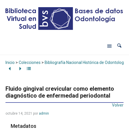
Inicio
>
Colecciones
>
Bibliografía Nacional Histórica de Odontología
Fluido gingival crevicular como elemento
diagnóstico de enfermedad periodontal
Volver
octubre 14, 2021
por
admin
Metadatos