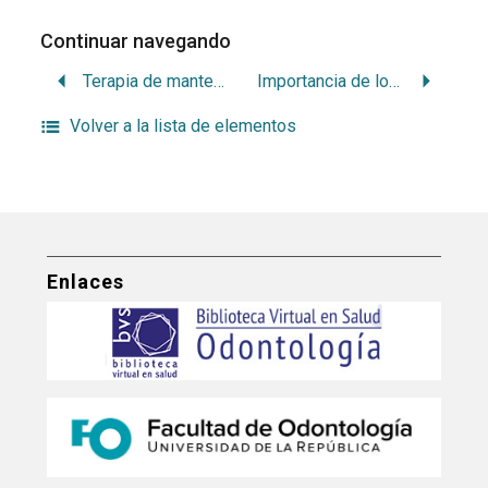
Continuar navegando
Terapia de mantenimiento
Importancia de los bacteroides de pigmento negro en la etiología de la enfermedad periodontal
Volver a la lista de elementos
Enlaces