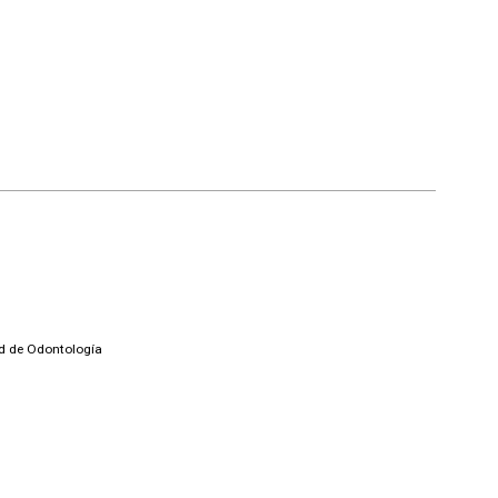
ad de Odontología