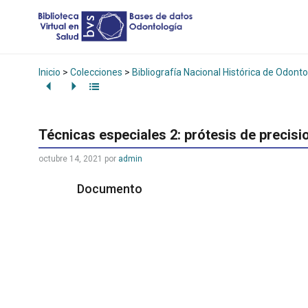
Inicio
>
Colecciones
>
Bibliografía Nacional Histórica de Odonto
Técnicas especiales 2: prótesis de precisi
octubre 14, 2021
por
admin
Documento