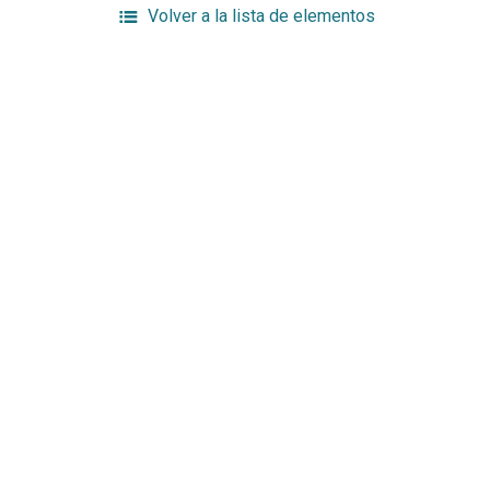
Volver a la lista de elementos
Enlaces