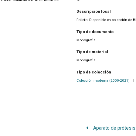
Descripción local
Folleto. Disponible en colección de 
Tipo de documento
Monografía
Tipo de material
Monografía
Tipo de colección
Colección moderna (2000-2021)
|