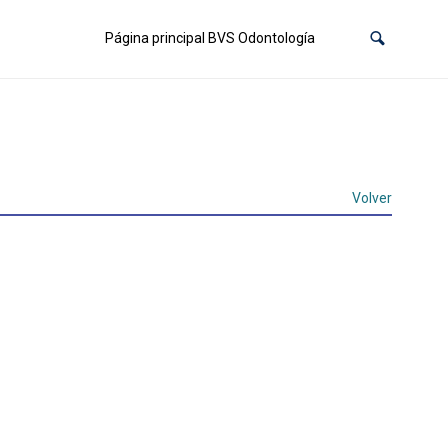
Página principal BVS Odontología
Volver