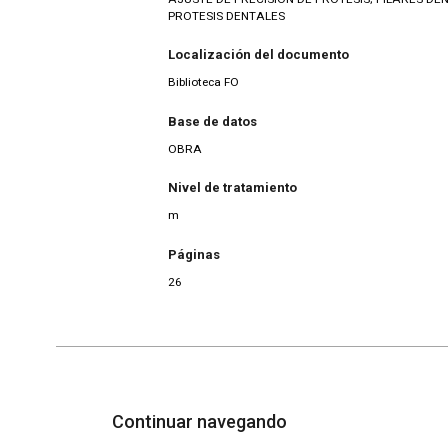
PROTESIS DENTALES
Localización del documento
Biblioteca FO
Base de datos
OBRA
Nivel de tratamiento
m
Páginas
26
Continuar navegando