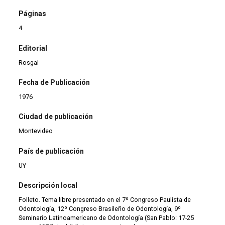
Páginas
4
Editorial
Rosgal
Fecha de Publicación
1976
Ciudad de publicación
Montevideo
País de publicación
UY
Descripción local
Folleto. Tema libre presentado en el 7º Congreso Paulista de
Odontología, 12º Congreso Brasileño de Odontología, 9º
Seminario Latinoamericano de Odontología (San Pablo: 17-25