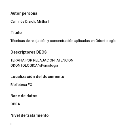
Autor personal
Caimi de Dizioli, Mirtha I
Título
Técnicas de relajación y concentración aplicadas en Odontología
Descriptores DECS
TERAPIA POR RELAJACION; ATENCION
ODONTOLOGICA^sPsicología
Localización del documento
Biblioteca FO
Base de datos
OBRA
Nivel de tratamiento
m