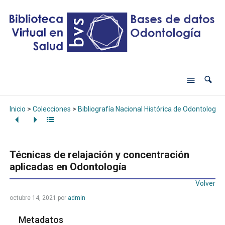
Inicio
>
Colecciones
>
Bibliografía Nacional Histórica de Odontología
Técnicas de relajación y concentración
aplicadas en Odontología
Volver
octubre 14, 2021
por
admin
Metadatos