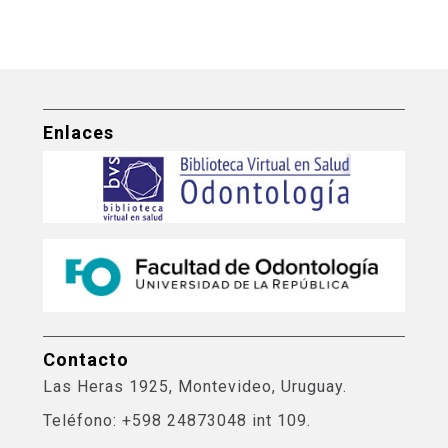
Enlaces
Contacto
Las Heras 1925, Montevideo, Uruguay.
Teléfono: +598 24873048 int 109.