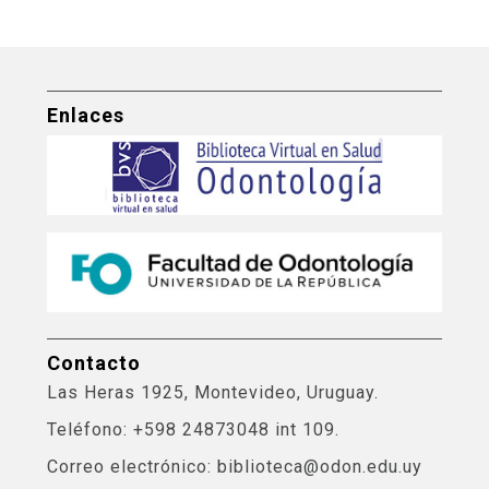
Enlaces
Contacto
Las Heras 1925, Montevideo, Uruguay.
Teléfono: +598 24873048 int 109.
Correo electrónico: biblioteca@odon.edu.uy