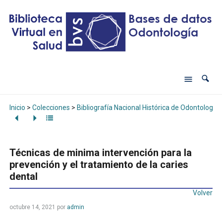
Inicio
>
Colecciones
>
Bibliografía Nacional Histórica de Odontología
Técnicas de minima intervención para la
prevención y el tratamiento de la caries
dental
Volver
octubre 14, 2021
por
admin