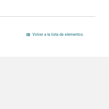
Volver a la lista de elementos