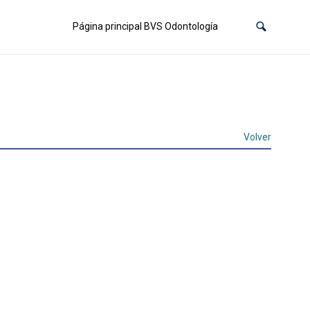
Página principal BVS Odontología
Volver