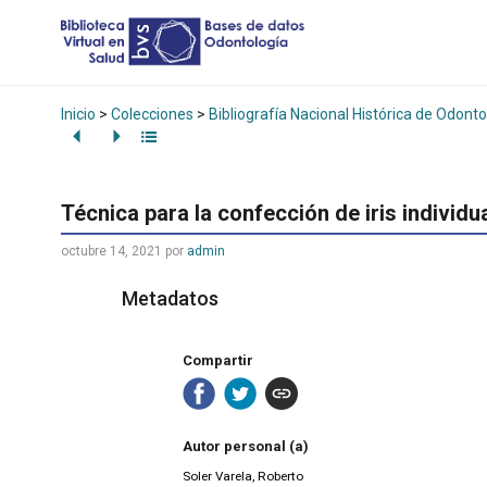
Inicio
>
Colecciones
>
Bibliografía Nacional Histórica de Odonto
Técnica para la confección de iris individu
octubre 14, 2021
por
admin
Metadatos
Compartir
Autor personal (a)
Soler Varela, Roberto