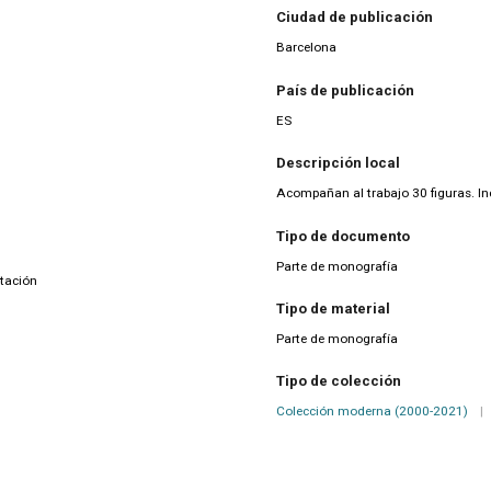
Ciudad de publicación
Barcelona
País de publicación
ES
Descripción local
Acompañan al trabajo 30 figuras. Inc
Tipo de documento
Parte de monografía
tación
Tipo de material
Parte de monografía
Tipo de colección
Colección moderna (2000-2021)
|