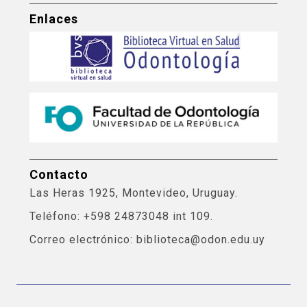
Enlaces
Contacto
Las Heras 1925, Montevideo, Uruguay.
Teléfono: +598 24873048 int 109.
Correo electrónico: biblioteca@odon.edu.uy