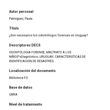
Autor personal
Palmigiani, Paula
Título
¿Son necesarios los odontólogos forenses en Uruguay?
Descriptores DECS
ODONTOLOGIA FORENSE; MALTRATO A LOS
NIÑOS^sDiagnóstico; URUGUAY; CARACTERISTICAS DE
IDENTIFICACION DE DESASTRES
Localización del documento
Biblioteca FO
Base de datos
OBRA
Nivel de tratamiento