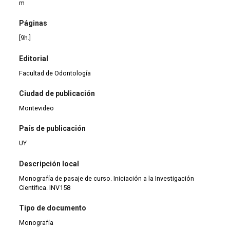
m
Páginas
[9h.]
Editorial
Facultad de Odontología
Ciudad de publicación
Montevideo
País de publicación
UY
Descripción local
Monografía de pasaje de curso. Iniciación a la Investigación
Científica. INV158
Tipo de documento
Monografía