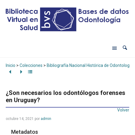
Inicio
>
Colecciones
>
Bibliografía Nacional Histórica de Odontología
¿Son necesarios los odontólogos forenses
en Uruguay?
Volver
octubre 14, 2021
por
admin
Metadatos