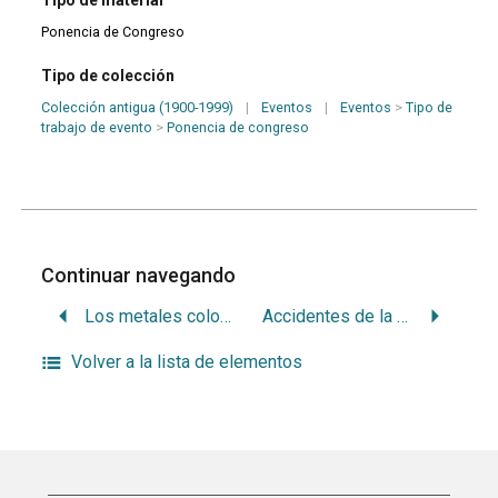
Ponencia de Congreso
Tipo de colección
Colección antigua (1900-1999)
|
Eventos
|
Eventos
>
Tipo de
trabajo de evento
>
Ponencia de congreso
Continuar navegando
Los metales coloidales en odontología
Accidentes de la primera dentición
Volver a la lista de elementos