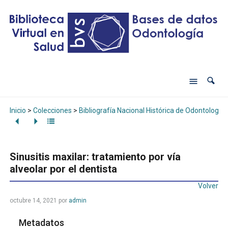
Inicio
>
Colecciones
>
Bibliografía Nacional Histórica de Odontología
Sinusitis maxilar: tratamiento por vía
alveolar por el dentista
Volver
octubre 14, 2021
por
admin
Metadatos