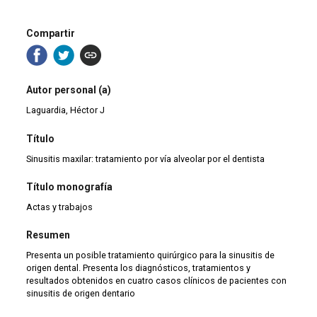
Compartir
Autor personal (a)
Laguardia, Héctor J
Título
Sinusitis maxilar: tratamiento por vía alveolar por el dentista
Título monografía
Actas y trabajos
Resumen
Presenta un posible tratamiento quirúrgico para la sinusitis de
origen dental. Presenta los diagnósticos, tratamientos y
resultados obtenidos en cuatro casos clínicos de pacientes con
sinusitis de origen dentario