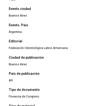
Evento ciudad
Buenos Aires
Evento. Pais
Argentina
Editorial
Federación Odontológica Latino Americana
Ciudad de publicación
Buenos Aires
País de publicación
AR
Tipo de documento
Ponencia de Congreso
Tipo de material