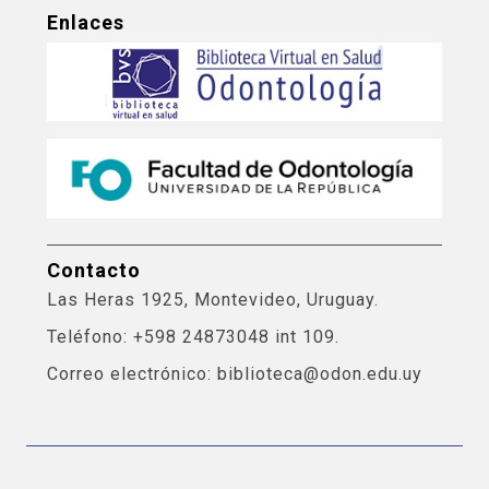
Enlaces
Contacto
Las Heras 1925, Montevideo, Uruguay.
Teléfono: +598 24873048 int 109.
Correo electrónico: biblioteca@odon.edu.uy