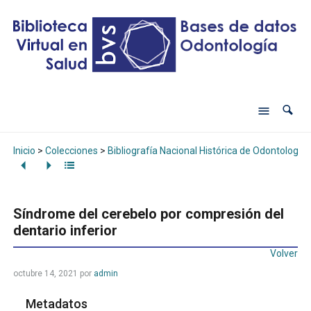
Inicio
>
Colecciones
>
Bibliografía Nacional Histórica de Odontología
Síndrome del cerebelo por compresión del
dentario inferior
Volver
octubre 14, 2021
por
admin
Metadatos