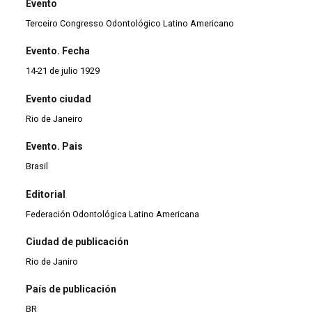
Evento
Terceiro Congresso Odontológico Latino Americano
Evento. Fecha
14-21 de julio 1929
Evento ciudad
Rio de Janeiro
Evento. Pais
Brasil
Editorial
Federación Odontológica Latino Americana
Ciudad de publicación
Rio de Janiro
País de publicación
BR