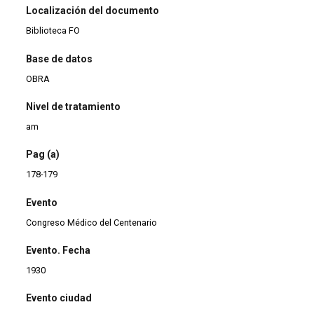
Localización del documento
Biblioteca FO
Base de datos
OBRA
Nivel de tratamiento
am
Pag (a)
178-179
Evento
Congreso Médico del Centenario
Evento. Fecha
1930
Evento ciudad