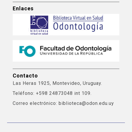
Enlaces
Contacto
Las Heras 1925, Montevideo, Uruguay.
Teléfono: +598 24873048 int 109.
Correo electrónico: biblioteca@odon.edu.uy