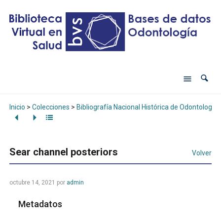
Inicio
>
Colecciones
>
Bibliografía Nacional Histórica de Odontología
Sear channel posteriors
Volver
octubre 14, 2021
por
admin
Metadatos