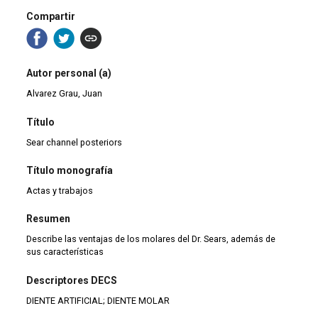
Compartir
Autor personal (a)
Alvarez Grau, Juan
Título
Sear channel posteriors
Título monografía
Actas y trabajos
Resumen
Describe las ventajas de los molares del Dr. Sears, además de
sus características
Descriptores DECS
DIENTE ARTIFICIAL; DIENTE MOLAR