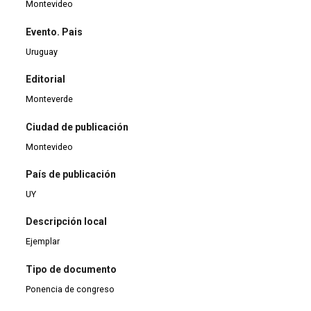
Montevideo
Evento. Pais
Uruguay
Editorial
Monteverde
Ciudad de publicación
Montevideo
País de publicación
UY
Descripción local
Ejemplar
Tipo de documento
Ponencia de congreso