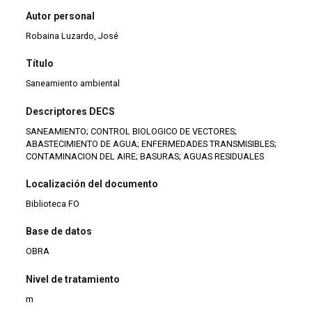
Autor personal
Robaina Luzardo, José
Título
Saneamiento ambiental
Descriptores DECS
SANEAMIENTO; CONTROL BIOLOGICO DE VECTORES;
ABASTECIMIENTO DE AGUA; ENFERMEDADES TRANSMISIBLES;
CONTAMINACION DEL AIRE; BASURAS; AGUAS RESIDUALES
Localización del documento
Biblioteca FO
Base de datos
OBRA
Nivel de tratamiento
m