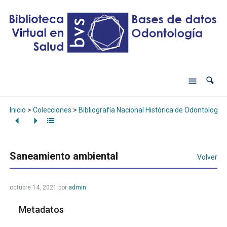
Inicio
>
Colecciones
>
Bibliografía Nacional Histórica de Odontología
Saneamiento ambiental
Volver
octubre 14, 2021
por
admin
Metadatos