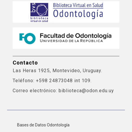
Contacto
Las Heras 1925, Montevideo, Uruguay.
Teléfono: +598 24873048 int 109.
Correo electrónico: biblioteca@odon.edu.uy
Bases de Datos Odontología