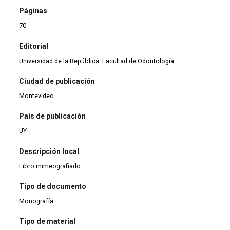
Páginas
70
Editorial
Universidad de la República. Facultad de Odontología
Ciudad de publicación
Montevideo
País de publicación
UY
Descripción local
Libro mimeografiado
Tipo de documento
Monografía
Tipo de material