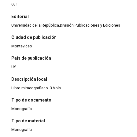
631
Editorial
Universidad de la República.División Publicaciones y Ediciones
Ciudad de publicación
Montevideo
País de publicación
UY
Descripción local
Libro mimeografiado. 3 Vols
Tipo de documento
Monografía
Tipo de material
Monografía