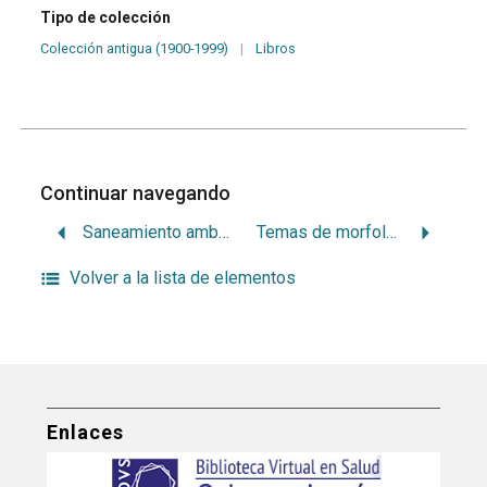
Tipo de colección
Colección antigua (1900-1999)
|
Libros
Continuar navegando
Saneamiento ambiental
Temas de morfología dentaria
Volver a la lista de elementos
Enlaces