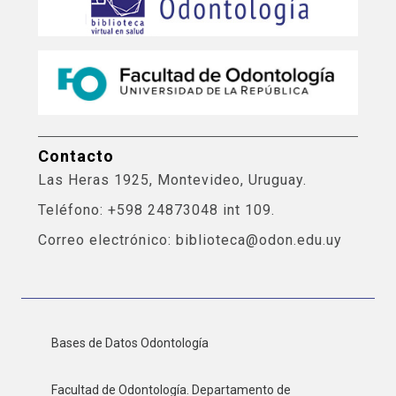
Contacto
Las Heras 1925, Montevideo, Uruguay.
Teléfono: +598 24873048 int 109.
Correo electrónico: biblioteca@odon.edu.uy
Bases de Datos Odontología
Facultad de Odontología. Departamento de