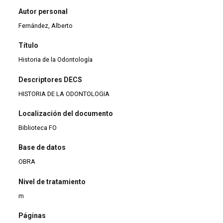
Autor personal
Fernández, Alberto
Título
Historia de la Odontología
Descriptores DECS
HISTORIA DE LA ODONTOLOGIA
Localización del documento
Biblioteca FO
Base de datos
OBRA
Nivel de tratamiento
m
Páginas