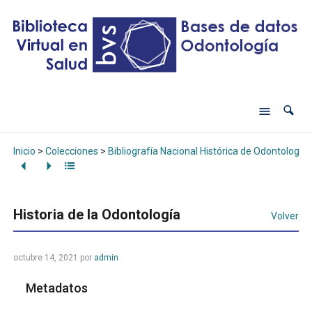
Inicio
>
Colecciones
>
Bibliografía Nacional Histórica de Odontología
Historia de la Odontología
Volver
octubre 14, 2021
por
admin
Metadatos