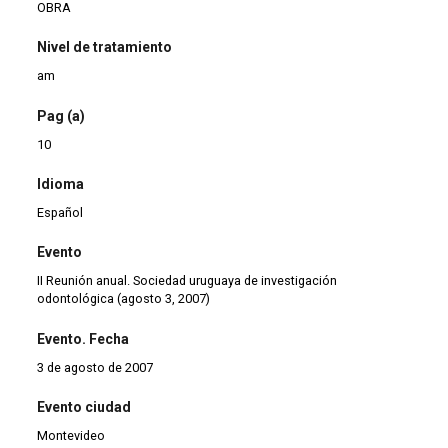
OBRA
Nivel de tratamiento
am
Pag (a)
10
Idioma
Español
Evento
II Reunión anual. Sociedad uruguaya de investigación
odontológica (agosto 3, 2007)
Evento. Fecha
3 de agosto de 2007
Evento ciudad
Montevideo