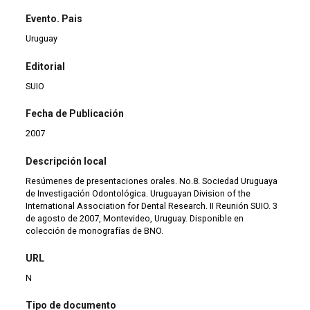
Evento. Pais
Uruguay
Editorial
SUIO
Fecha de Publicación
2007
Descripción local
Resúmenes de presentaciones orales. No.8. Sociedad Uruguaya
de Investigación Odontológica. Uruguayan Division of the
International Association for Dental Research. II Reunión SUIO. 3
de agosto de 2007, Montevideo, Uruguay. Disponible en
colección de monografías de BNO.
URL
N
Tipo de documento