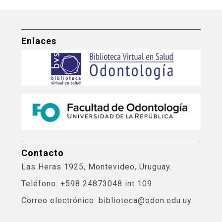
Enlaces
Contacto
Las Heras 1925, Montevideo, Uruguay.
Teléfono: +598 24873048 int 109.
Correo electrónico: biblioteca@odon.edu.uy