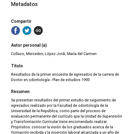
Metadatos
Compartir
Autor personal (a)
Collazo, Mercedes; López Jordi, María del Carmen
Título
Resultados de la primer encuesta de egresados de la carrera de
Doctor en odontología - Plan de estudios 1993
Resumen
Se presentan resultados del primer estudio de seguimiento de
egresados realizado por la Facultad de odontología de la
Universidad de la República, como parte del proceso de
evaluación permanente del currículo que la Unidad de Supervisión
y Transformación Curricular tiene encomendado realizar.
Propósitos: conocer la visión de los graduados acerca de la
formación recibida y la inserción laboral alcanzada a un año de