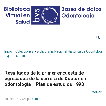
Inicio
>
Colecciones
>
Bibliografía Nacional Histórica de Odontología
Resultados de la primer encuesta de
egresados de la carrera de Doctor en
odontología – Plan de estudios 1993
Volver
octubre 14, 2021
por
admin