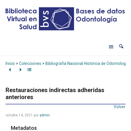
Inicio
>
Colecciones
>
Bibliografía Nacional Histórica de Odontología
Restauraciones indirectas adheridas
anteriores
Volver
octubre 14, 2021
por
admin
Metadatos