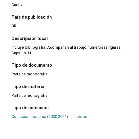
Curitiva
País de publicación
BR
Descripción local
Incluye bibliografía. Acompañan al trabajo numerosas figuras.
Capítulo 11
Tipo de documento
Parte de monografía
Tipo de material
Parte de monografía
Tipo de colección
Colección moderna (2000-2021)
|
Libros