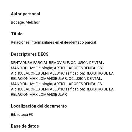
Autor personal
Bocage, Melchor
Título
Relaciones intermaxilares en el desdentado parcial
Descriptores DECS
DENTADURA PARCIAL REMOVIBLE; OCLUSION DENTAL;
MANDIBULA^sFisiología; ARTICULADORES DENTALES;
ARTICULADORES DENTALES^sClasificación; REGISTRO DE LA
RELACION MAXILOMANDIBULAR; OCLUSION DENTAL;
MANDIBULA^sFisiología; ARTICULADORES DENTALES;
ARTICULADORES DENTALES^sClasificación; REGISTRO DE LA
RELACION MAXILOMANDIBULAR
Localización del documento
Biblioteca FO
Base de datos