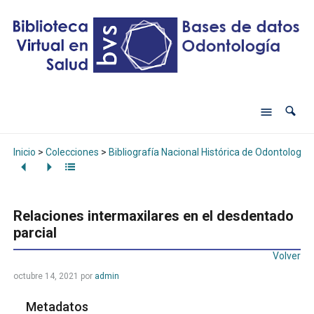
Inicio
>
Colecciones
>
Bibliografía Nacional Histórica de Odontología
Relaciones intermaxilares en el desdentado
parcial
Volver
octubre 14, 2021
por
admin
Metadatos