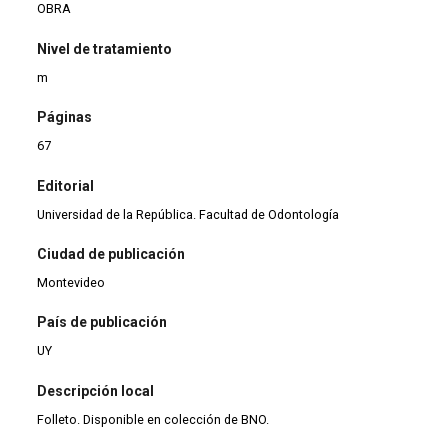
OBRA
Nivel de tratamiento
m
Páginas
67
Editorial
Universidad de la República. Facultad de Odontología
Ciudad de publicación
Montevideo
País de publicación
UY
Descripción local
Folleto. Disponible en colección de BNO.