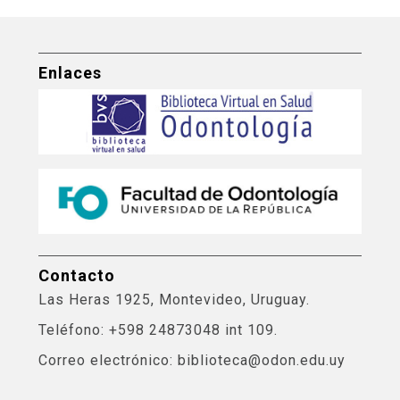
Enlaces
Contacto
Las Heras 1925, Montevideo, Uruguay.
Teléfono: +598 24873048 int 109.
Correo electrónico: biblioteca@odon.edu.uy