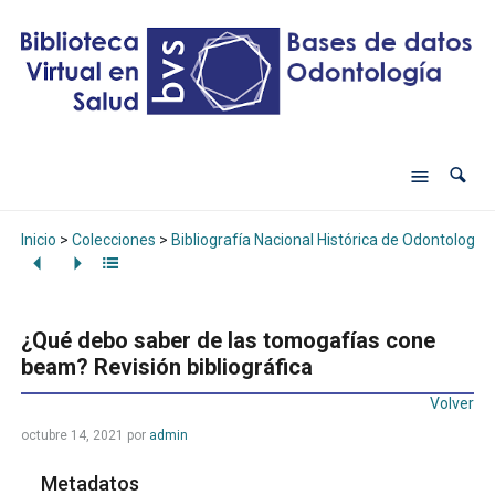
Inicio
>
Colecciones
>
Bibliografía Nacional Histórica de Odontología
¿Qué debo saber de las tomogafías cone
beam? Revisión bibliográfica
Volver
octubre 14, 2021
por
admin
Metadatos