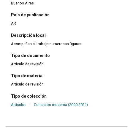
Buenos Aires
País de publicación
AR
Descripción local
Acompañan al trabajo numerosas figuras.
Tipo de documento
Artículo de revisión
Tipo de material
Artículo de revisión
Tipo de colección
Artículos
|
Colección moderna (2000-2021)