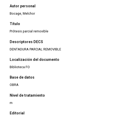
Autor personal
Bocage, Melchor
Título
Prótesis parcial removible
Descriptores DECS
DENTADURA PARCIAL REMOVIBLE
Localización del documento
Biblioteca FO
Base de datos
OBRA
Nivel de tratamiento
m
Editorial