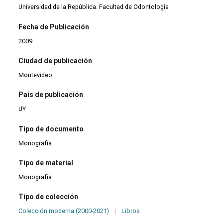
Universidad de la República. Facultad de Odontología
Fecha de Publicación
2009
Ciudad de publicación
Montevideo
País de publicación
UY
Tipo de documento
Monografía
Tipo de material
Monografía
Tipo de colección
Colección moderna (2000-2021)
|
Libros