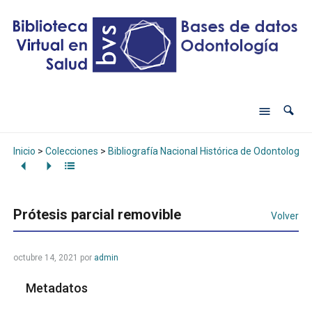
Inicio
>
Colecciones
>
Bibliografía Nacional Histórica de Odontología
Prótesis parcial removible
Volver
octubre 14, 2021
por
admin
Metadatos