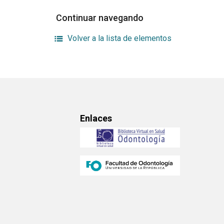
Continuar navegando
Volver a la lista de elementos
Enlaces