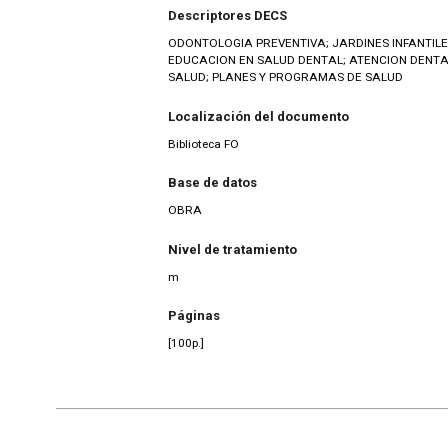
Descriptores DECS
ODONTOLOGIA PREVENTIVA; JARDINES INFANTILE
EDUCACION EN SALUD DENTAL; ATENCION DENTA
SALUD; PLANES Y PROGRAMAS DE SALUD
Localización del documento
Biblioteca FO
Base de datos
OBRA
Nivel de tratamiento
m
Páginas
[100p.]