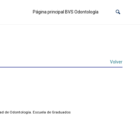
Página principal BVS Odontología
Volver
ltad de Odontología. Escuela de Graduados