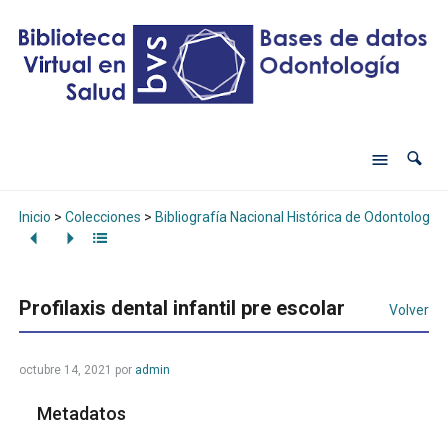
Inicio
>
Colecciones
>
Bibliografía Nacional Histórica de Odontología
Profilaxis dental infantil pre escolar
Volver
octubre 14, 2021
por
admin
Metadatos