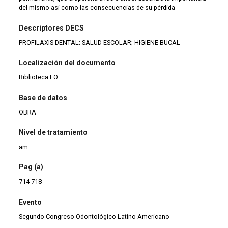
del mismo así como las consecuencias de su pérdida
Descriptores DECS
PROFILAXIS DENTAL; SALUD ESCOLAR; HIGIENE BUCAL
Localización del documento
Biblioteca FO
Base de datos
OBRA
Nivel de tratamiento
am
Pag (a)
714-718
Evento
Segundo Congreso Odontológico Latino Americano