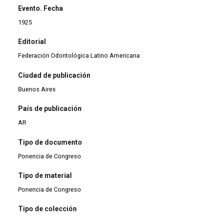
Evento. Fecha
1925
Editorial
Federación Odontológica Latino Americana
Ciudad de publicación
Buenos Aires
País de publicación
AR
Tipo de documento
Ponencia de Congreso
Tipo de material
Ponencia de Congreso
Tipo de colección