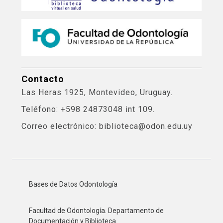
Contacto
Las Heras 1925, Montevideo, Uruguay.
Teléfono: +598 24873048 int 109.
Correo electrónico: biblioteca@odon.edu.uy
Bases de Datos Odontología
Facultad de Odontología. Departamento de
Documentación y Biblioteca.