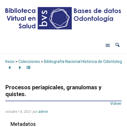
Inicio
>
Colecciones
>
Bibliografía Nacional Histórica de Odontología
Procesos periapicales, granulomas y
quistes.
Volver
octubre 14, 2021
por
admin
Metadatos