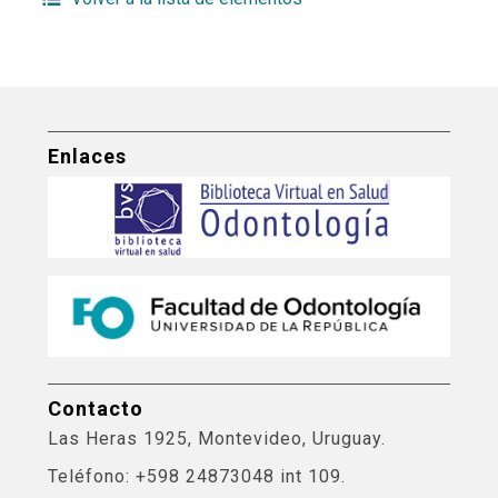
Enlaces
Contacto
Las Heras 1925, Montevideo, Uruguay.
Teléfono: +598 24873048 int 109.