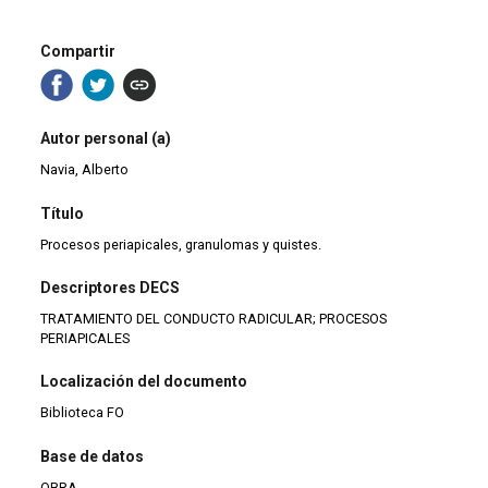
Compartir
Autor personal (a)
Navia, Alberto
Título
Procesos periapicales, granulomas y quistes.
Descriptores DECS
TRATAMIENTO DEL CONDUCTO RADICULAR; PROCESOS
PERIAPICALES
Localización del documento
Biblioteca FO
Base de datos
OBRA