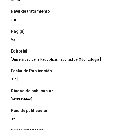
Nivel de tratamiento
am
Pag (a)
9p.
Editorial
[Universidad de la República. Facultad de Odontología.]
Fecha de Publicación
[s.d.]
Ciudad de publicación
[Montevideo]
País de publicación
UY