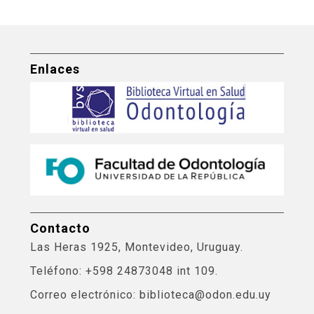
Enlaces
Contacto
Las Heras 1925, Montevideo, Uruguay.
Teléfono: +598 24873048 int 109.
Correo electrónico: biblioteca@odon.edu.uy