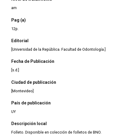
am
Pag (a)
12p.
Editorial
[Universidad de la República. Facultad de Odontología.]
Fecha de Publicación
[s.d.]
Ciudad de publicación
[Montevideo]
País de publicación
UY
Descripción local
Folleto. Disponible en colección de folletos de BNO.