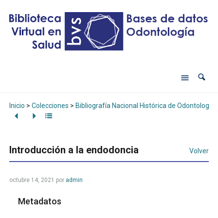
Inicio
>
Colecciones
>
Bibliografía Nacional Histórica de Odontología
Introducción a la endodoncia
Volver
octubre 14, 2021
por
admin
Metadatos