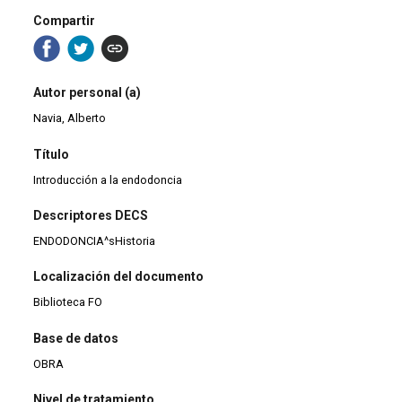
Compartir
Autor personal (a)
Navia, Alberto
Título
Introducción a la endodoncia
Descriptores DECS
ENDODONCIA^sHistoria
Localización del documento
Biblioteca FO
Base de datos
OBRA
Nivel de tratamiento