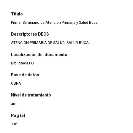
Título
Primer Seminario de Atención Primaria y Salud Bucal
Descriptores DECS
ATENCION PRIMARIA DE SALUD; SALUD BUCAL
Localización del documento
Biblioteca FO
Base de datos
OBRA
Nivel de tratamiento
am
Pag (a)
116