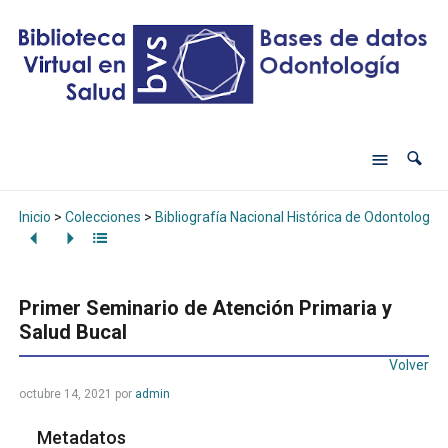
Inicio
>
Colecciones
>
Bibliografía Nacional Histórica de Odontología
Primer Seminario de Atención Primaria y
Salud Bucal
Volver
octubre 14, 2021
por
admin
Metadatos