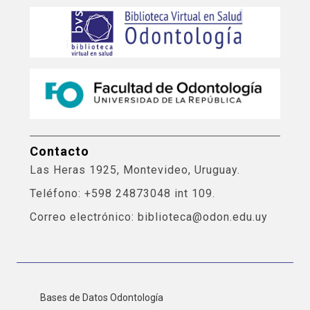
Contacto
Las Heras 1925, Montevideo, Uruguay.
Teléfono: +598 24873048 int 109.
Correo electrónico: biblioteca@odon.edu.uy
Bases de Datos Odontología