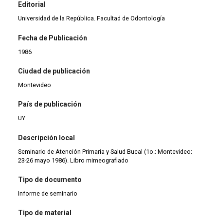
Editorial
Universidad de la República. Facultad de Odontología
Fecha de Publicación
1986
Ciudad de publicación
Montevideo
País de publicación
UY
Descripción local
Seminario de Atención Primaria y Salud Bucal (1o.: Montevideo:
23-26 mayo 1986). Libro mimeografiado
Tipo de documento
Informe de seminario
Tipo de material