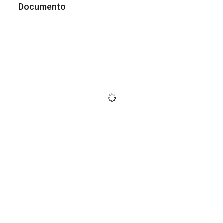
Documento