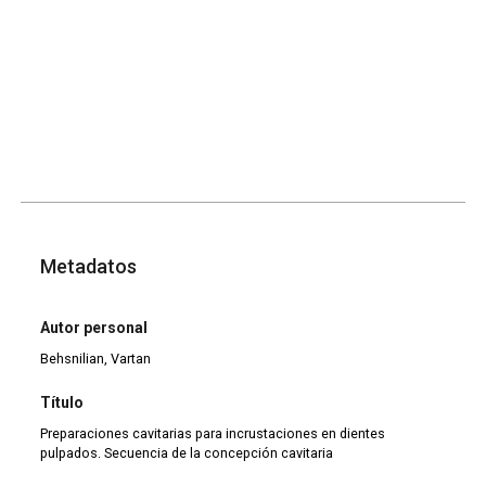
Metadatos
Autor personal
Behsnilian, Vartan
Título
Preparaciones cavitarias para incrustaciones en dientes
pulpados. Secuencia de la concepción cavitaria