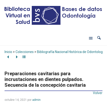
Inicio
>
Colecciones
>
Bibliografía Nacional Histórica de Odontología
Preparaciones cavitarias para
incrustaciones en dientes pulpados.
Secuencia de la concepción cavitaria
Volver
octubre 14, 2021
por
admin