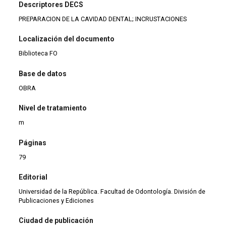
Descriptores DECS
PREPARACION DE LA CAVIDAD DENTAL; INCRUSTACIONES
Localización del documento
Biblioteca FO
Base de datos
OBRA
Nivel de tratamiento
m
Páginas
79
Editorial
Universidad de la República. Facultad de Odontología. División de
Publicaciones y Ediciones
Ciudad de publicación