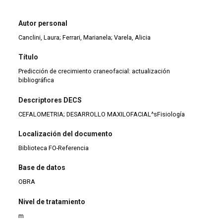
Autor personal
Canclini, Laura; Ferrari, Marianela; Varela, Alicia
Título
Predicción de crecimiento craneofacial: actualización
bibliográfica
Descriptores DECS
CEFALOMETRIA; DESARROLLO MAXILOFACIAL^sFisiología
Localización del documento
Biblioteca FO-Referencia
Base de datos
OBRA
Nivel de tratamiento
m