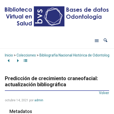
Inicio
>
Colecciones
>
Bibliografía Nacional Histórica de Odontología
Predicción de crecimiento craneofacial:
actualización bibliográfica
Volver
octubre 14, 2021
por
admin
Metadatos