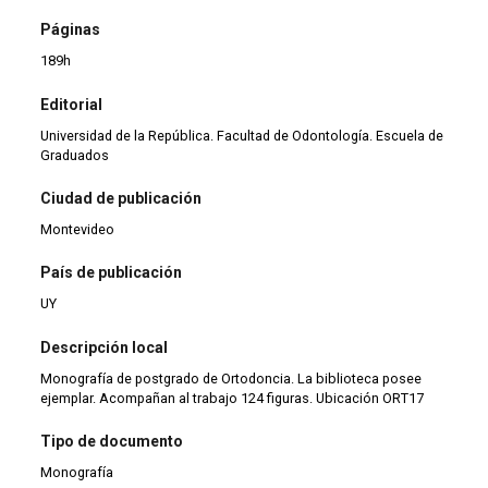
Páginas
189h
Editorial
Universidad de la República. Facultad de Odontología. Escuela de
Graduados
Ciudad de publicación
Montevideo
País de publicación
UY
Descripción local
Monografía de postgrado de Ortodoncia. La biblioteca posee
ejemplar. Acompañan al trabajo 124 figuras. Ubicación ORT17
Tipo de documento
Monografía