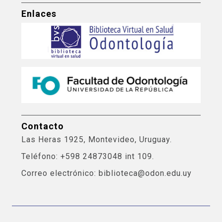
Enlaces
Contacto
Las Heras 1925, Montevideo, Uruguay.
Teléfono: +598 24873048 int 109.
Correo electrónico: biblioteca@odon.edu.uy