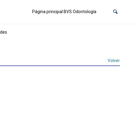
Página principal BVS Odontología
ides
Volver