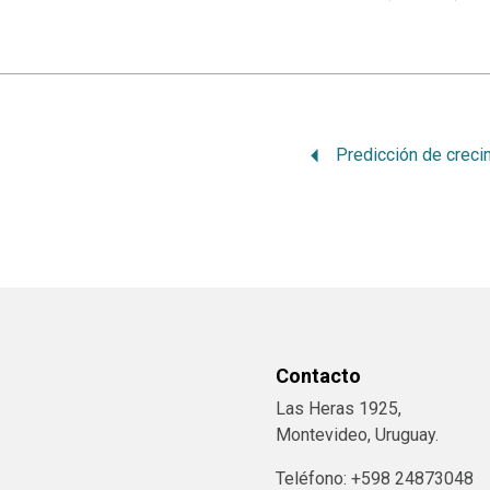
Contacto
Las Heras 1925,
Montevideo, Uruguay.
Teléfono: +598 24873048