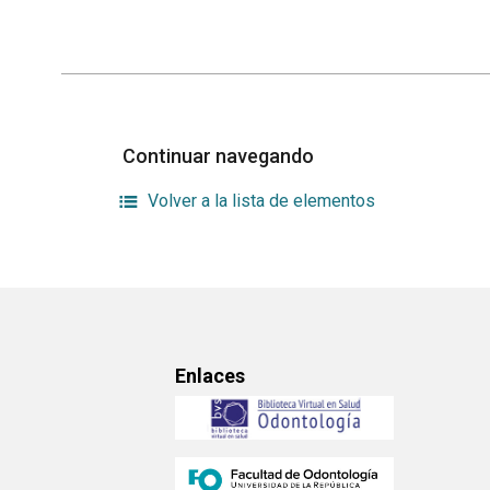
Continuar navegando
Volver a la lista de elementos
Enlaces