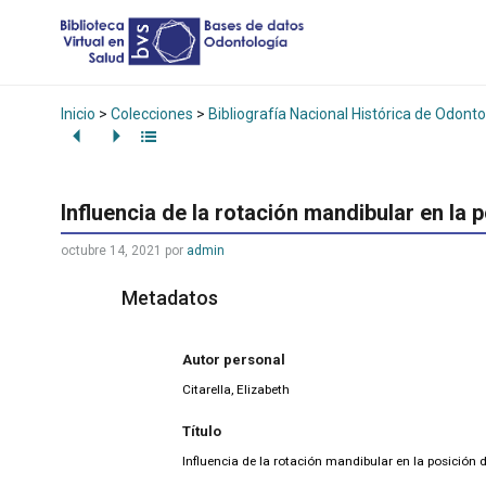
Inicio
>
Colecciones
>
Bibliografía Nacional Histórica de Odonto
Influencia de la rotación mandibular en la 
octubre 14, 2021
por
admin
Metadatos
Autor personal
Citarella, Elizabeth
Título
Influencia de la rotación mandibular en la posición 