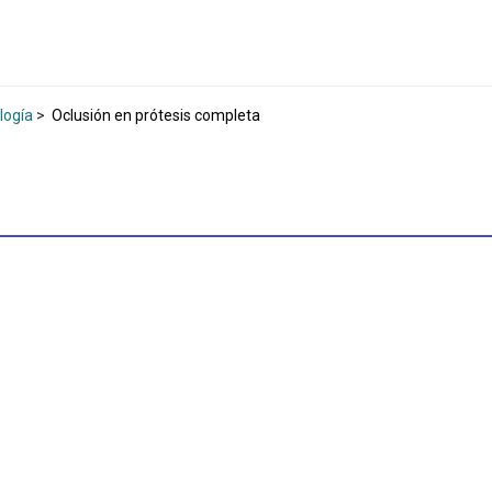
logía
>
Oclusión en prótesis completa