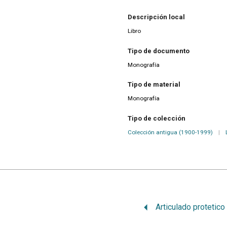
Descripción local
Libro
Tipo de documento
Monografía
Tipo de material
Monografía
Tipo de colección
Colección antigua (1900-1999)
|