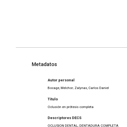
Metadatos
Autor personal
Bocage, Melchor; Zalynas, Carlos Daniel
Título
Oclusión en prótesis completa
Descriptores DECS
OCLUSION DENTAL; DENTADURA COMPLETA