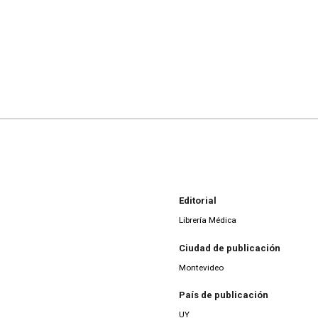
Editorial
Librería Médica
Ciudad de publicación
Montevideo
País de publicación
UY