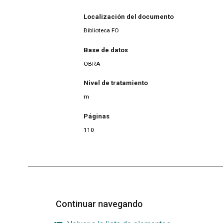
Localización del documento
Biblioteca FO
Base de datos
OBRA
Nivel de tratamiento
m
Páginas
110
Continuar navegando