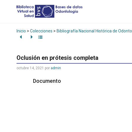
Inicio
>
Colecciones
>
Bibliografía Nacional Histórica de Odonto
Oclusión en prótesis completa
octubre 14, 2021
por
admin
Documento