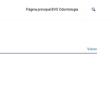
Página principal BVS Odontología
Volver