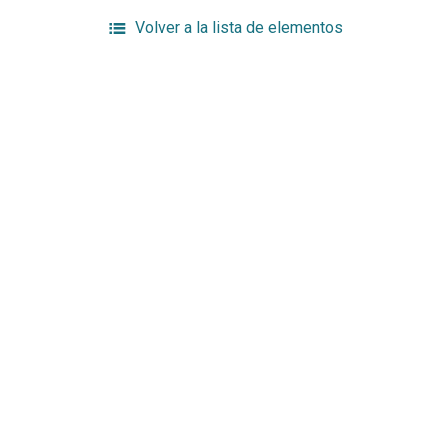
Volver a la lista de elementos
Enlaces