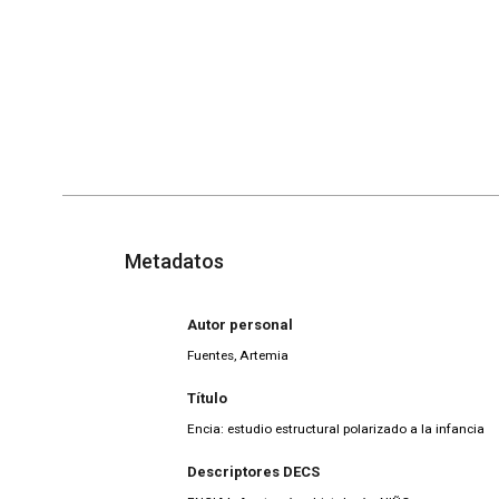
Metadatos
Autor personal
Fuentes, Artemia
Título
Encia: estudio estructural polarizado a la infancia
Descriptores DECS