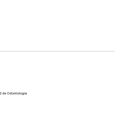
ad de Odontología