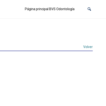
Página principal BVS Odontología
Volver