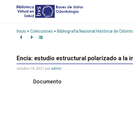
Inicio
>
Colecciones
>
Bibliografía Nacional Histórica de Odonto
Encia: estudio estructural polarizado a la i
octubre 14, 2021
por
admin
Documento