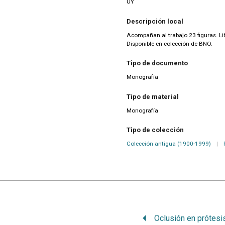
UY
Descripción local
Acompañan al trabajo 23 figuras. Lib
Disponible en colección de BNO.
Tipo de documento
Monografía
Tipo de material
Monografía
Tipo de colección
Colección antigua (1900-1999)
|