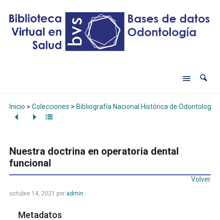
Inicio
>
Colecciones
>
Bibliografía Nacional Histórica de Odontología
Nuestra doctrina en operatoria dental
funcional
Volver
octubre 14, 2021
por
admin
Metadatos