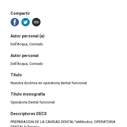
Compartir
Autor personal (a)
Dell'Acqua, Conrado
Autor personal
Dell'Acqua, Conrado
Título
Nuestra doctrina en operatoria dental funcional
Título monografía
Operatoria Dental funcional
Descriptores DECS
PREPARACION DE LA CAVIDAD DENTAL^sMétodos; OPERATORIA
DENTAL^sTerapia