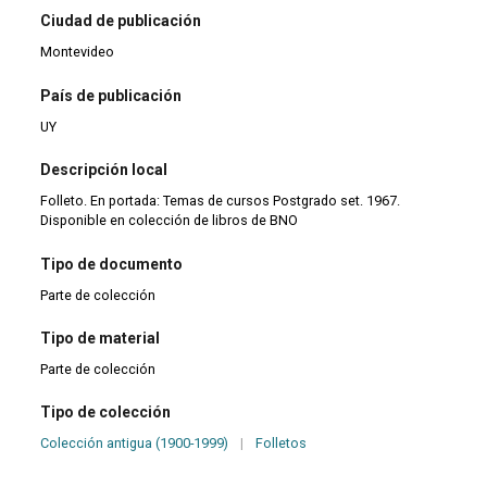
Ciudad de publicación
Montevideo
País de publicación
UY
Descripción local
Folleto. En portada: Temas de cursos Postgrado set. 1967.
Disponible en colección de libros de BNO
Tipo de documento
Parte de colección
Tipo de material
Parte de colección
Tipo de colección
Colección antigua (1900-1999)
|
Folletos