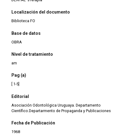
Localización del documento
Biblioteca FO
Base de datos
OBRA
Nivel de tratamiento
am
Pag (a)
[ 1-5]
Editorial
Asociación Odontológica Uruguaya. Departamento
Científico.Departarmento de Propaganda y Publicaciones
Fecha de Publicación
1968