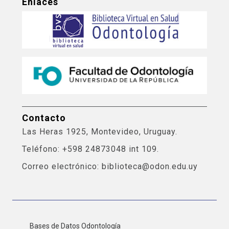
Enlaces
Contacto
Las Heras 1925, Montevideo, Uruguay.
Teléfono: +598 24873048 int 109.
Correo electrónico: biblioteca@odon.edu.uy
Bases de Datos Odontología