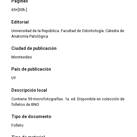
Páginas
65+[30h.]
Editorial
Universidad de la República. Facultad de Odontología. Cátedra de
Anatomía Patológica
Ciudad de publicación
Montevideo
País de publicación
UY
Descripción local
Contiene 59 microfotografías. 1a. ed. Disponible en colección de
folletos de BNO
Tipo de documento
Folleto