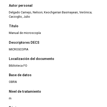
Autor personal
Delgado Camejo, Nelson; Keochgerian Basmayean, Verónica;
Carzoglio, Julio
Título
Manual de microscopía
Descriptores DECS
MICROSCOPIA
Localización del documento
Biblioteca FO
Base de datos
OBRA
Nivel de tratamiento
m