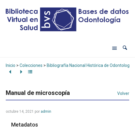
Inicio
>
Colecciones
>
Bibliografía Nacional Histórica de Odontología
Manual de microscopía
Volver
octubre 14, 2021
por
admin
Metadatos