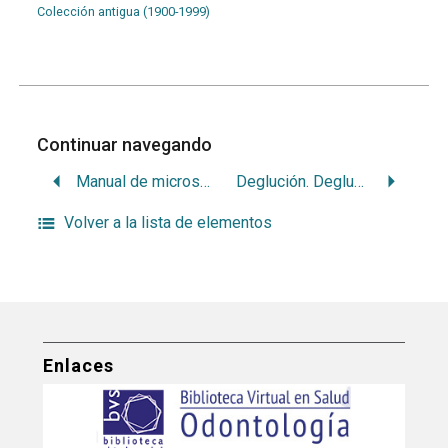
Colección antigua (1900-1999)
Continuar navegando
Manual de microscopía
Deglución. Deglución atípica
Volver a la lista de elementos
Enlaces