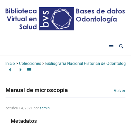
Inicio
>
Colecciones
>
Bibliografía Nacional Histórica de Odontología
Manual de microscopía
Volver
octubre 14, 2021
por
admin
Metadatos