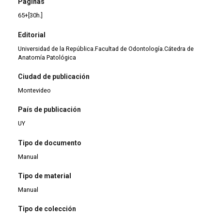
Páginas
65+[30h.]
Editorial
Universidad de la República.Facultad de Odontología.Cátedra de
Anatomía Patológica
Ciudad de publicación
Montevideo
País de publicación
UY
Tipo de documento
Manual
Tipo de material
Manual
Tipo de colección