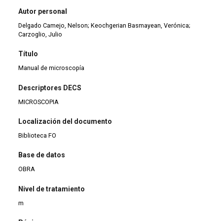
Autor personal
Delgado Camejo, Nelson; Keochgerian Basmayean, Verónica;
Carzoglio, Julio
Título
Manual de microscopía
Descriptores DECS
MICROSCOPIA
Localización del documento
Biblioteca FO
Base de datos
OBRA
Nivel de tratamiento
m