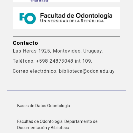
Contacto
Las Heras 1925, Montevideo, Uruguay.
Teléfono: +598 24873048 int 109.
Correo electrónico: biblioteca@odon.edu.uy
Bases de Datos Odontología
Facultad de Odontología. Departamento de
Documentación y Biblioteca.