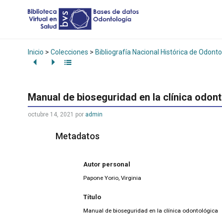
Inicio
>
Colecciones
>
Bibliografía Nacional Histórica de Odonto
Manual de bioseguridad en la clínica odon
octubre 14, 2021
por
admin
Metadatos
Autor personal
Papone Yorio, Virginia
Título
Manual de bioseguridad en la clínica odontológica