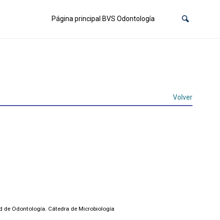
Página principal BVS Odontología
Volver
ad de Odontología. Cátedra de Microbiología