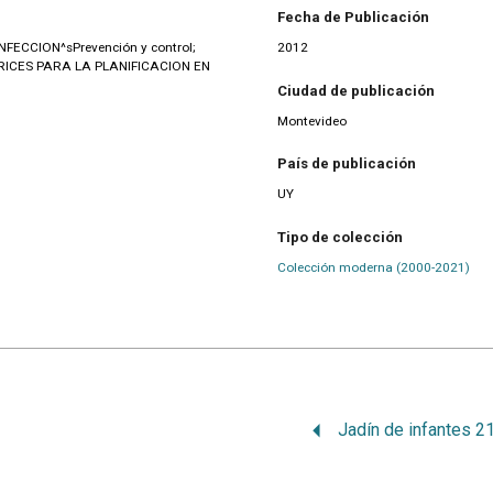
Fecha de Publicación
CCION^sPrevención y control;
2012
ICES PARA LA PLANIFICACION EN
Ciudad de publicación
Montevideo
País de publicación
UY
Tipo de colección
Colección moderna (2000-2021)