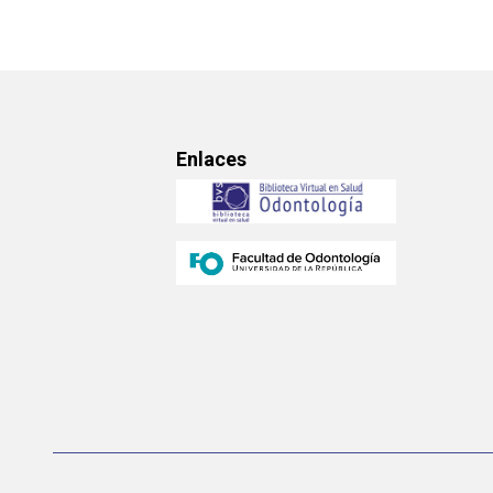
Enlaces