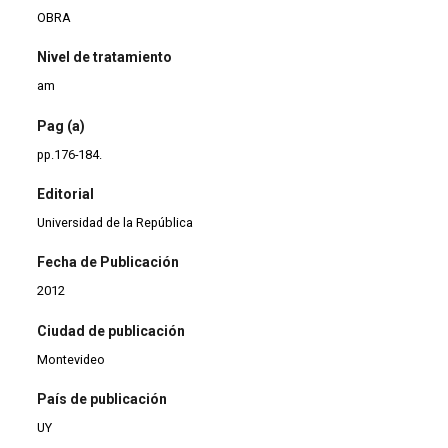
OBRA
Nivel de tratamiento
am
Pag (a)
pp.176-184.
Editorial
Universidad de la República
Fecha de Publicación
2012
Ciudad de publicación
Montevideo
País de publicación
UY