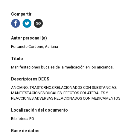
Compartir
Autor personal (a)
Fortanete Cordone, Adriana
Título
Manifestaciones bucales de la medicación en los ancianos.
Descriptores DECS
ANCIANO; TRASTORNOS RELACIONADOS CON SUBSTANCIAS;
MANFIESTACIONES BUCALES; EFECTOS COLATERALES Y
REACCIONES ADVERSAS RELACIONADOS CON MEDICAMENTOS
Localización del documento
Biblioteca FO
Base de datos