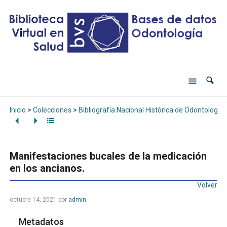
Inicio
>
Colecciones
>
Bibliografía Nacional Histórica de Odontología
Manifestaciones bucales de la medicación
en los ancianos.
Volver
octubre 14, 2021
por
admin
Metadatos