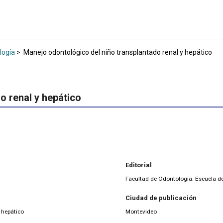
logía
>
Manejo odontológico del niño transplantado renal y hepático
o renal y hepático
Editorial
Facultad de Odontología. Escuela 
Ciudad de publicación
 hepático
Montevideo