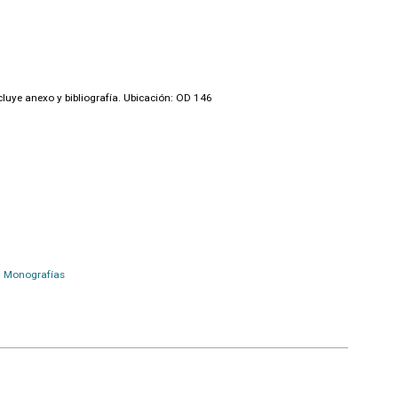
luye anexo y bibliografía. Ubicación: OD 146
Monografías