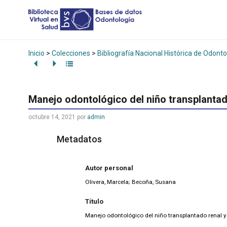
Inicio
>
Colecciones
>
Bibliografía Nacional Histórica de Odonto
Manejo odontológico del niño transplantad
octubre 14, 2021
por
admin
Metadatos
Autor personal
Olivera, Marcela; Becoña, Susana
Título
Manejo odontológico del niño transplantado renal y