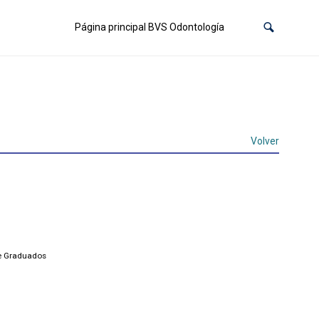
Página principal BVS Odontología
Volver
de Graduados