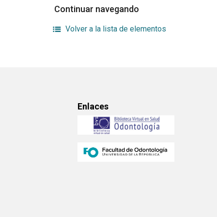
Continuar navegando
Volver a la lista de elementos
Enlaces