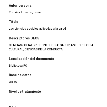
Autor personal
Robaina Luzardo, José
Título
Las ciencias sociales aplicadas a la salud
Descriptores DECS
CIENCIAS SOCIALES; ODONTOLOGIA; SALUD; ANTROPOLOGIA
CULTURAL; CIENCIAS DE LA CONDUCTA
Localización del documento
Biblioteca FO
Base de datos
OBRA
Nivel de tratamiento
m