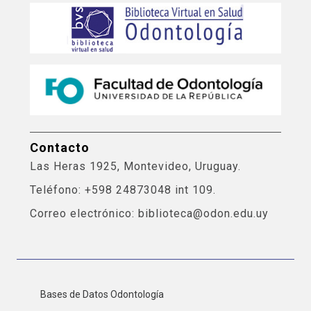
Contacto
Las Heras 1925, Montevideo, Uruguay.
Teléfono: +598 24873048 int 109.
Correo electrónico: biblioteca@odon.edu.uy
Bases de Datos Odontología