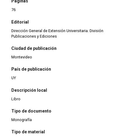
Páginas
76
Editorial
Dirección General de Extensión Universitaria. División
Publicaciones y Ediciones
Ciudad de publicación
Montevideo
País de publicación
UY
Descripción local
Libro
Tipo de documento
Monografía
Tipo de material