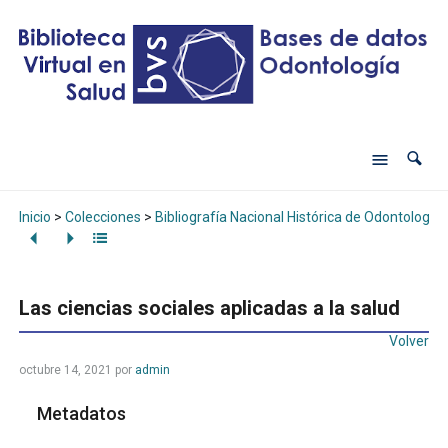
Inicio
>
Colecciones
>
Bibliografía Nacional Histórica de Odontología
Las ciencias sociales aplicadas a la salud
Volver
octubre 14, 2021
por
admin
Metadatos