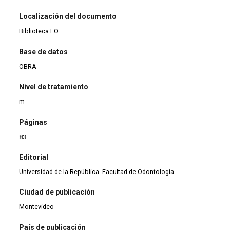
Localización del documento
Biblioteca FO
Base de datos
OBRA
Nivel de tratamiento
m
Páginas
83
Editorial
Universidad de la República. Facultad de Odontología
Ciudad de publicación
Montevideo
País de publicación