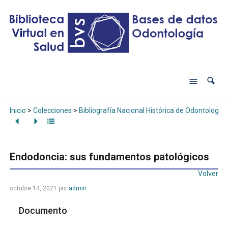
Inicio
>
Colecciones
>
Bibliografía Nacional Histórica de Odontología
Endodoncia: sus fundamentos patológicos
Volver
octubre 14, 2021
por
admin
Documento