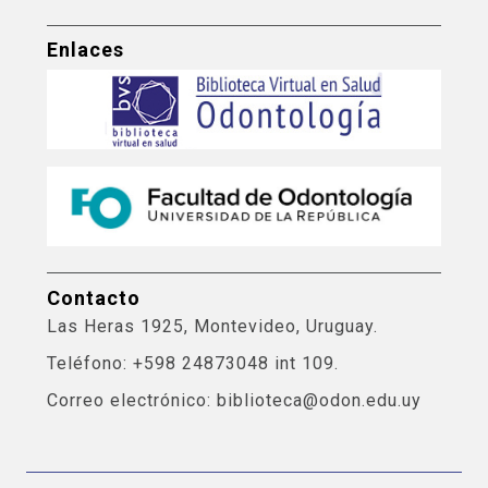
Enlaces
Contacto
Las Heras 1925, Montevideo, Uruguay.
Teléfono: +598 24873048 int 109.
Correo electrónico: biblioteca@odon.edu.uy