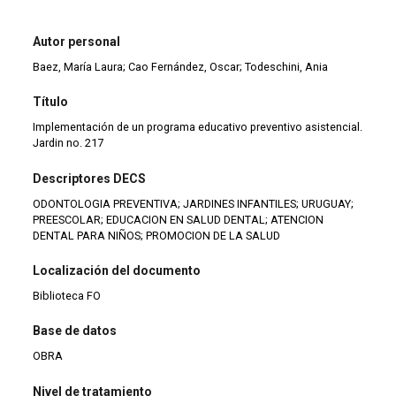
Autor personal
Baez, María Laura; Cao Fernández, Oscar; Todeschini, Ania
Título
Implementación de un programa educativo preventivo asistencial.
Jardin no. 217
Descriptores DECS
ODONTOLOGIA PREVENTIVA; JARDINES INFANTILES; URUGUAY;
PREESCOLAR; EDUCACION EN SALUD DENTAL; ATENCION
DENTAL PARA NIÑOS; PROMOCION DE LA SALUD
Localización del documento
Biblioteca FO
Base de datos
OBRA
Nivel de tratamiento