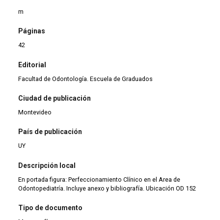
m
Páginas
42
Editorial
Facultad de Odontología. Escuela de Graduados
Ciudad de publicación
Montevideo
País de publicación
UY
Descripción local
En portada figura: Perfeccionamiento Clínico en el Area de
Odontopediatría. Incluye anexo y bibliografía. Ubicación OD 152
Tipo de documento