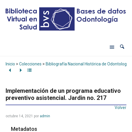
Inicio
>
Colecciones
>
Bibliografía Nacional Histórica de Odontología
Implementación de un programa educativo
preventivo asistencial. Jardin no. 217
Volver
octubre 14, 2021
por
admin
Metadatos