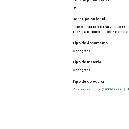
UY
Descripción local
Folleto. Traducción realizada por Gu
1976. La biblioteca posee 2 ejemplar
Tipo de documento
Monografía
Tipo de material
Monografía
Tipo de colección
Colección antigua (1900-1999)
|