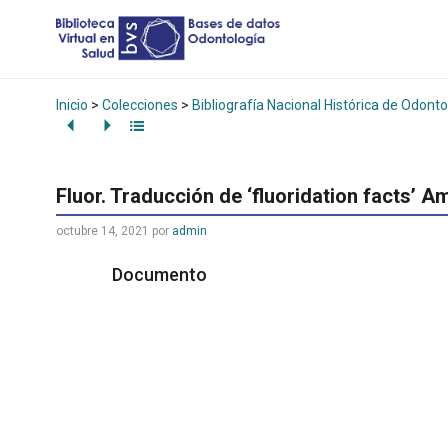
Inicio
>
Colecciones
>
Bibliografía Nacional Histórica de Odonto
Fluor. Traducción de ‘fluoridation facts’ 
octubre 14, 2021
por
admin
Documento