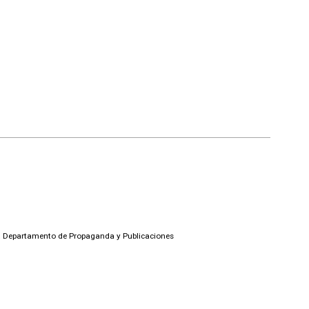
 Departamento de Propaganda y Publicaciones