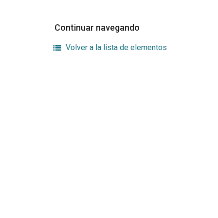
Continuar navegando
Volver a la lista de elementos
Enlaces