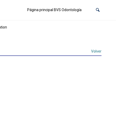
Página principal BVS Odontología
ation
Volver