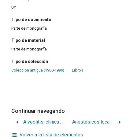
UY
Tipo de documento
Parte de monografía
Tipo de material
Parte de monografía
Tipo de colección
Colección antigua (1900-1999)
|
Libros
Continuar navegando
Alveolitis: clínica y tratamiento
Anestésicos locales
Volver a la lista de elementos