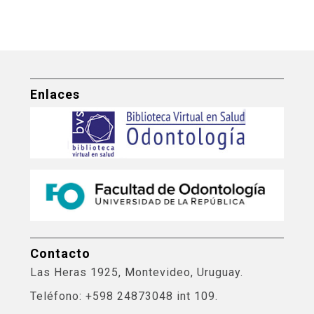
Enlaces
Contacto
Las Heras 1925, Montevideo, Uruguay.
Teléfono: +598 24873048 int 109.