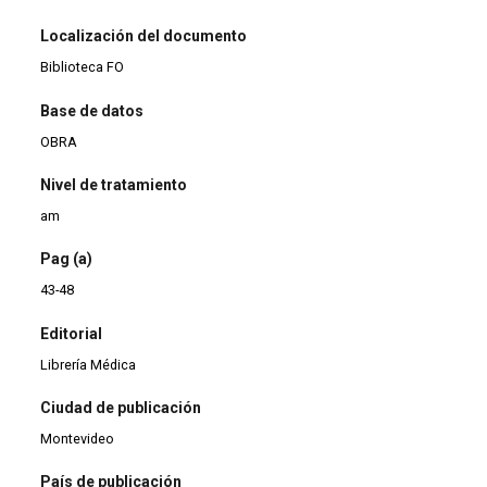
Localización del documento
Biblioteca FO
Base de datos
OBRA
Nivel de tratamiento
am
Pag (a)
43-48
Editorial
Librería Médica
Ciudad de publicación
Montevideo
País de publicación