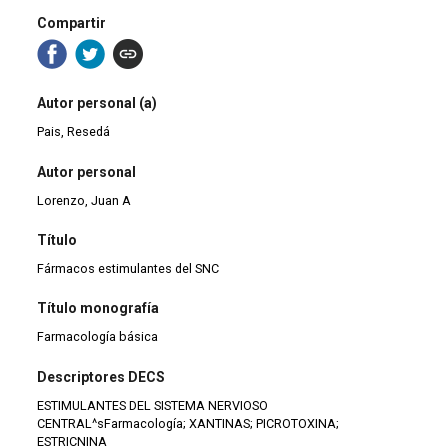
Compartir
Autor personal (a)
Pais, Resedá
Autor personal
Lorenzo, Juan A
Título
Fármacos estimulantes del SNC
Título monografía
Farmacología básica
Descriptores DECS
ESTIMULANTES DEL SISTEMA NERVIOSO
CENTRAL^sFarmacología; XANTINAS; PICROTOXINA;
ESTRICNINA