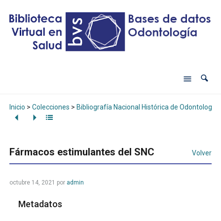
Inicio
>
Colecciones
>
Bibliografía Nacional Histórica de Odontología
Fármacos estimulantes del SNC
Volver
octubre 14, 2021
por
admin
Metadatos