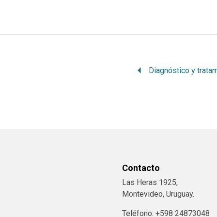
Contacto
Las Heras 1925,
Montevideo, Uruguay.
Teléfono: +598 24873048