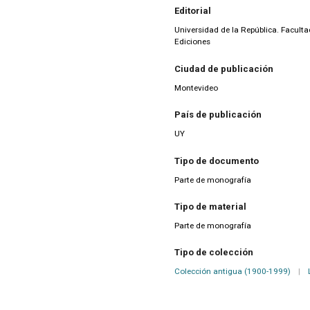
Editorial
Universidad de la República. Faculta
Ediciones
Ciudad de publicación
Montevideo
País de publicación
UY
Tipo de documento
Parte de monografía
Tipo de material
Parte de monografía
Tipo de colección
Colección antigua (1900-1999)
|