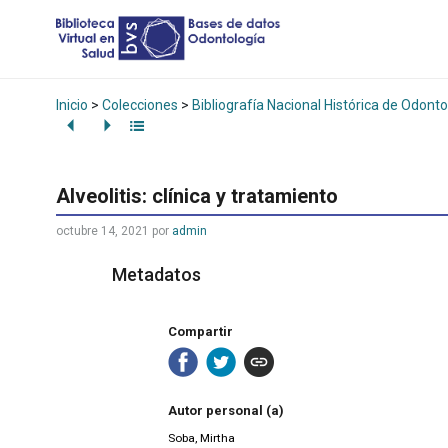
Inicio
>
Colecciones
>
Bibliografía Nacional Histórica de Odonto
Alveolitis: clínica y tratamiento
octubre 14, 2021
por
admin
Metadatos
Compartir
Autor personal (a)
Soba, Mirtha