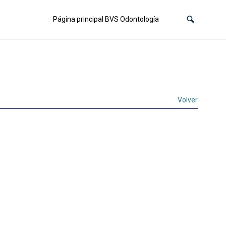
Página principal BVS Odontología
Volver