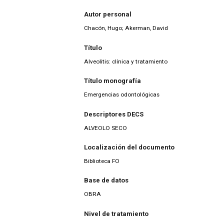
Autor personal
Chacón, Hugo; Akerman, David
Título
Alveolitis: clínica y tratamiento
Título monografía
Emergencias odontológicas
Descriptores DECS
ALVEOLO SECO
Localización del documento
Biblioteca FO
Base de datos
OBRA
Nivel de tratamiento