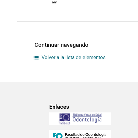
am
Continuar navegando
Volver a la lista de elementos
Enlaces