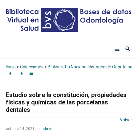
Inicio
>
Colecciones
>
Bibliografía Nacional Histórica de Odontología
Estudio sobre la constitución, propiedades
físicas y químicas de las porcelanas
dentales
Volver
octubre 14, 2021
por
admin