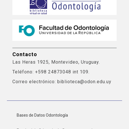
Contacto
Las Heras 1925, Montevideo, Uruguay.
Teléfono: +598 24873048 int 109.
Correo electrónico: biblioteca@odon.edu.uy
Bases de Datos Odontología