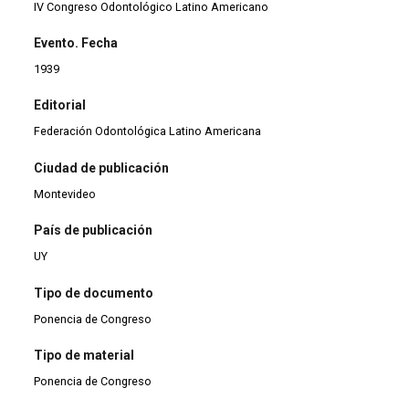
IV Congreso Odontológico Latino Americano
Evento. Fecha
1939
Editorial
Federación Odontológica Latino Americana
Ciudad de publicación
Montevideo
País de publicación
UY
Tipo de documento
Ponencia de Congreso
Tipo de material
Ponencia de Congreso