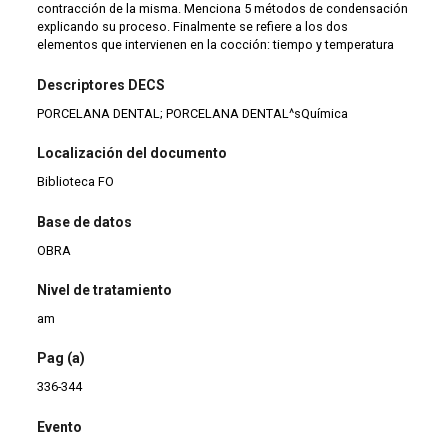
contracción de la misma. Menciona 5 métodos de condensación
explicando su proceso. Finalmente se refiere a los dos
elementos que intervienen en la cocción: tiempo y temperatura
Descriptores DECS
PORCELANA DENTAL; PORCELANA DENTAL^sQuímica
Localización del documento
Biblioteca FO
Base de datos
OBRA
Nivel de tratamiento
am
Pag (a)
336-344
Evento