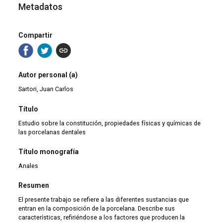
Metadatos
Compartir
Autor personal (a)
Sartori, Juan Carlos
Título
Estudio sobre la constitución, propiedades físicas y químicas de
las porcelanas dentales
Título monografía
Anales
Resumen
El presente trabajo se refiere a las diferentes sustancias que
entran en la composición de la porcelana. Describe sus
características, refiriéndose a los factores que producen la