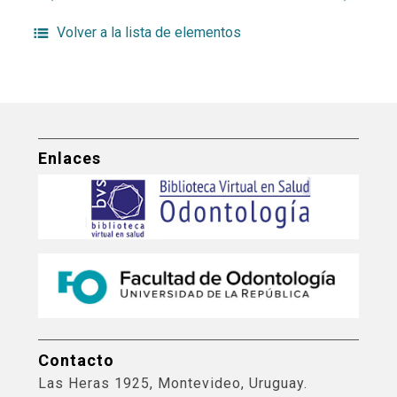
Volver a la lista de elementos
Enlaces
Contacto
Las Heras 1925, Montevideo, Uruguay.