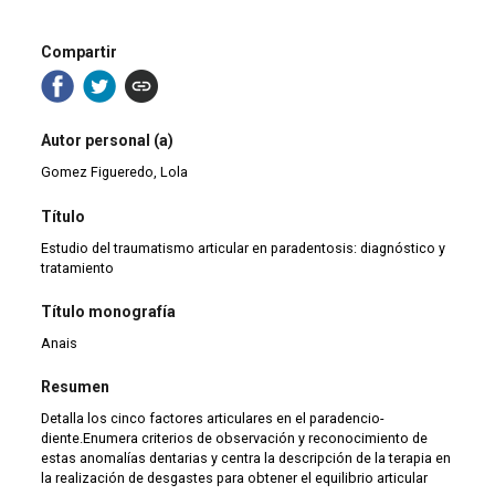
Compartir
Autor personal (a)
Gomez Figueredo, Lola
Título
Estudio del traumatismo articular en paradentosis: diagnóstico y
tratamiento
Título monografía
Anais
Resumen
Detalla los cinco factores articulares en el paradencio-
diente.Enumera criterios de observación y reconocimiento de
estas anomalías dentarias y centra la descripción de la terapia en
la realización de desgastes para obtener el equilibrio articular