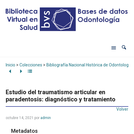
Inicio
>
Colecciones
>
Bibliografía Nacional Histórica de Odontología
Estudio del traumatismo articular en
paradentosis: diagnóstico y tratamiento
Volver
octubre 14, 2021
por
admin
Metadatos