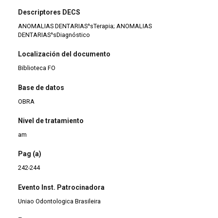
Descriptores DECS
ANOMALIAS DENTARIAS^sTerapia; ANOMALIAS
DENTARIAS^sDiagnóstico
Localización del documento
Biblioteca FO
Base de datos
OBRA
Nivel de tratamiento
am
Pag (a)
242-244
Evento Inst. Patrocinadora
Uniao Odontologica Brasileira