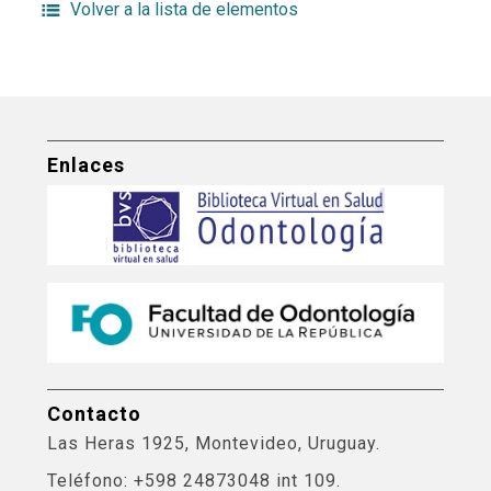
Volver a la lista de elementos
Enlaces
Contacto
Las Heras 1925, Montevideo, Uruguay.
Teléfono: +598 24873048 int 109.