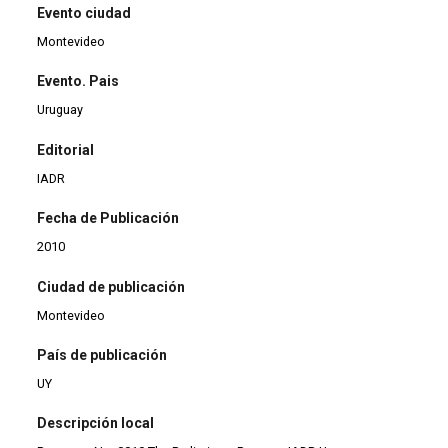
Evento ciudad
Montevideo
Evento. Pais
Uruguay
Editorial
IADR
Fecha de Publicación
2010
Ciudad de publicación
Montevideo
País de publicación
UY
Descripción local