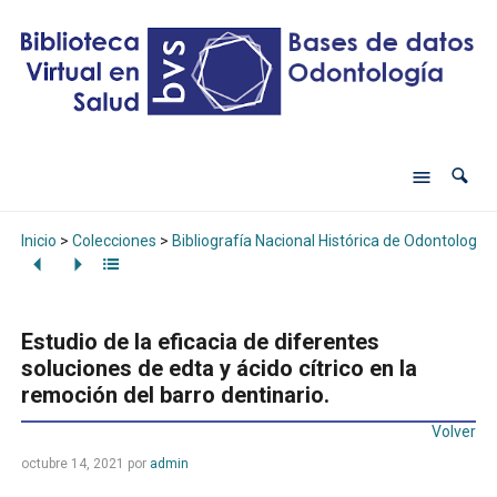
Inicio
>
Colecciones
>
Bibliografía Nacional Histórica de Odontología
Estudio de la eficacia de diferentes
soluciones de edta y ácido cítrico en la
remoción del barro dentinario.
Volver
octubre 14, 2021
por
admin