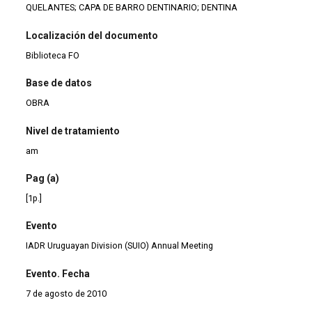
QUELANTES; CAPA DE BARRO DENTINARIO; DENTINA
Localización del documento
Biblioteca FO
Base de datos
OBRA
Nivel de tratamiento
am
Pag (a)
[1p.]
Evento
IADR Uruguayan Division (SUIO) Annual Meeting
Evento. Fecha
7 de agosto de 2010