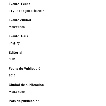
Evento. Fecha
11 y 12 de agosto de 2017
Evento ciudad
Montevideo
Evento. Pais
Uruguay
Editorial
SUIO
Fecha de Publicación
2017
Ciudad de publicación
Montevideo
País de publicación