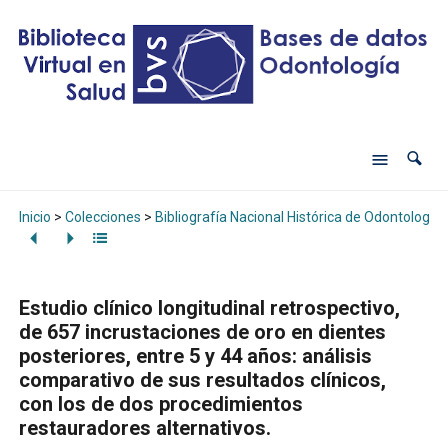
Inicio
>
Colecciones
>
Bibliografía Nacional Histórica de Odontología
Estudio clínico longitudinal retrospectivo,
de 657 incrustaciones de oro en dientes
posteriores, entre 5 y 44 años: análisis
comparativo de sus resultados clínicos,
con los de dos procedimientos
restauradores alternativos.