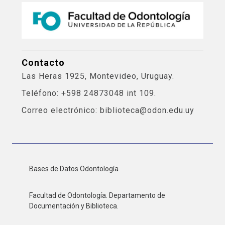
Contacto
Las Heras 1925, Montevideo, Uruguay.
Teléfono: +598 24873048 int 109.
Correo electrónico: biblioteca@odon.edu.uy
Bases de Datos Odontología
Facultad de Odontología. Departamento de
Documentación y Biblioteca.