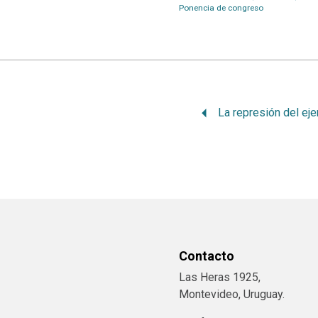
Ponencia de congreso
Contacto
Las Heras 1925,
Montevideo, Uruguay.