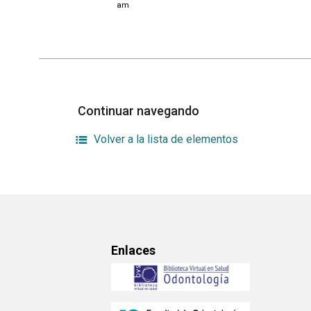
am
Continuar navegando
Volver a la lista de elementos
Enlaces