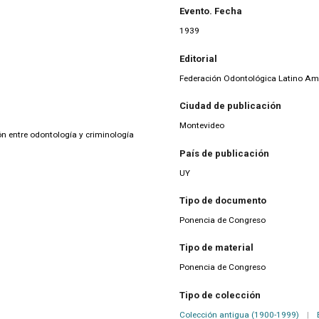
Evento. Fecha
1939
Editorial
Federación Odontológica Latino Am
Ciudad de publicación
Montevideo
ón entre odontología y criminología
País de publicación
UY
Tipo de documento
Ponencia de Congreso
Tipo de material
Ponencia de Congreso
Tipo de colección
Colección antigua (1900-1999)
|