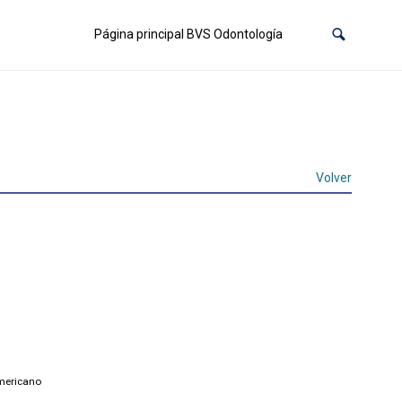
Página principal BVS Odontología
Volver
mericano