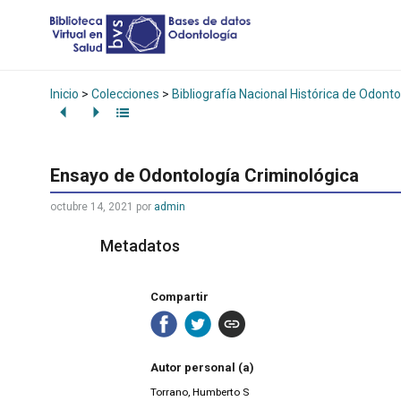
Inicio
>
Colecciones
>
Bibliografía Nacional Histórica de Odonto
Ensayo de Odontología Criminológica
octubre 14, 2021
por
admin
Metadatos
Compartir
Autor personal (a)
Torrano, Humberto S