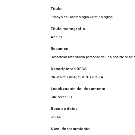
Título
Ensayo de Odontología Criminológica
Título monografía
Anales
Resumen
Desarrolla una visión personal de una posible relaci
Descriptores DECS
CRIMINOLOGIA; ODONTOLOGIA
Localización del documento
Biblioteca FO
Base de datos
OBRA
Nivel de tratamiento