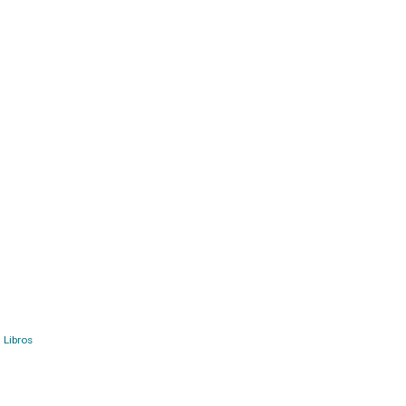
Libros