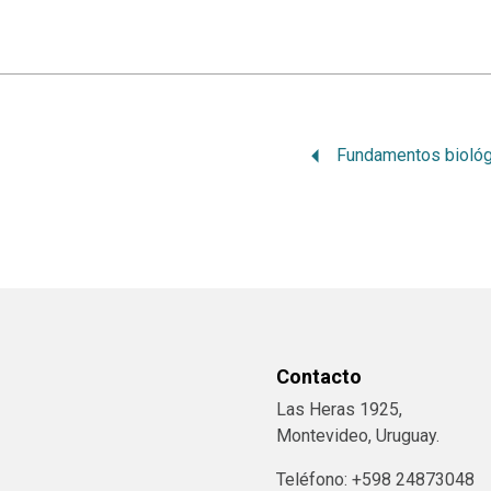
Contacto
Las Heras 1925,
Montevideo, Uruguay.
Teléfono: +598 24873048