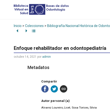
Inicio
>
Colecciones
>
Bibliografía Nacional Histórica de Odonto
Enfoque rehabilitador en odontopediatría
octubre 14, 2021
por
admin
Metadatos
Compartir
Autor personal (a)
Alvarez Loureiro, Licet; Sosa Torices, Silvia