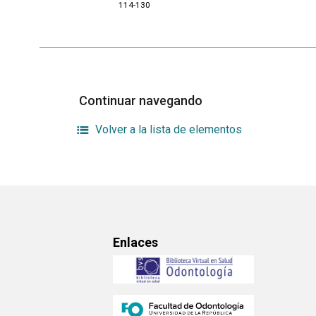
114-130
Continuar navegando
Volver a la lista de elementos
Enlaces