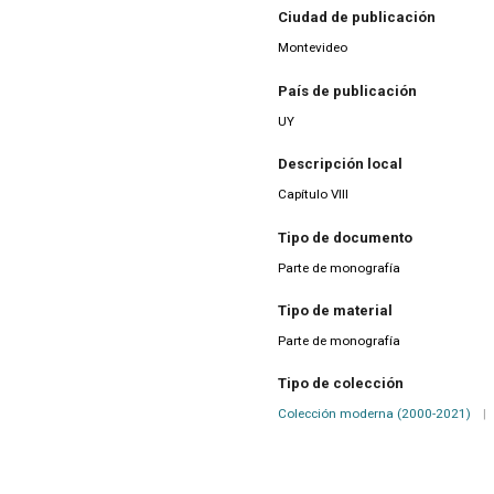
Ciudad de publicación
Montevideo
País de publicación
UY
Descripción local
Capítulo VIII
Tipo de documento
Parte de monografía
Tipo de material
Parte de monografía
Tipo de colección
Colección moderna (2000-2021)
|