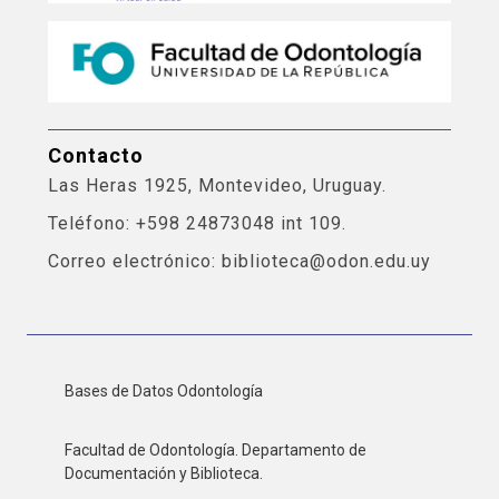
Contacto
Las Heras 1925, Montevideo, Uruguay.
Teléfono: +598 24873048 int 109.
Correo electrónico: biblioteca@odon.edu.uy
Bases de Datos Odontología
Facultad de Odontología. Departamento de
Documentación y Biblioteca.