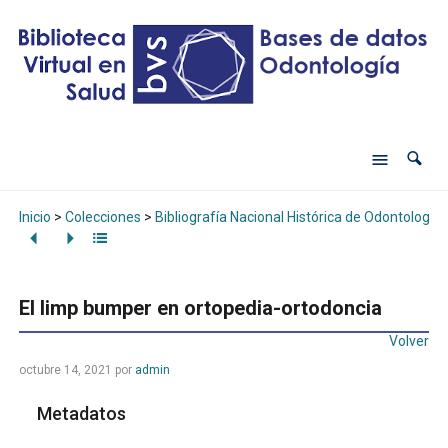
Inicio
>
Colecciones
>
Bibliografía Nacional Histórica de Odontología
El limp bumper en ortopedia-ortodoncia
Volver
octubre 14, 2021
por
admin
Metadatos