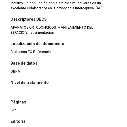
incisivo. En conjunción con ejercicios musculares es un
excelente colaborador en la ortodoncia interceptiva. (AU)
Descriptores DECS
APARATOS ORTODONCICOS; MANTENIMIENTO DEL
ESPACIO^sInstrumentación
Localización del documento
Biblioteca FO-Referencia
Base de datos
OBRA
Nivel de tratamiento
m
Páginas
61h
Editorial