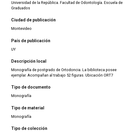
Universidad de la República. Facultad de Odontología. Escuela de
Graduados
Ciudad de publicación
Montevideo
País de publicación
UY
Descripción local
Monografía de postgrado de Ortodoncia. La biblioteca posee
ejemplar. Acompañan al trabajo 52 figuras. Ubicación ORT7
Tipo de documento
Monografía
Tipo de material
Monografía
Tipo de colección